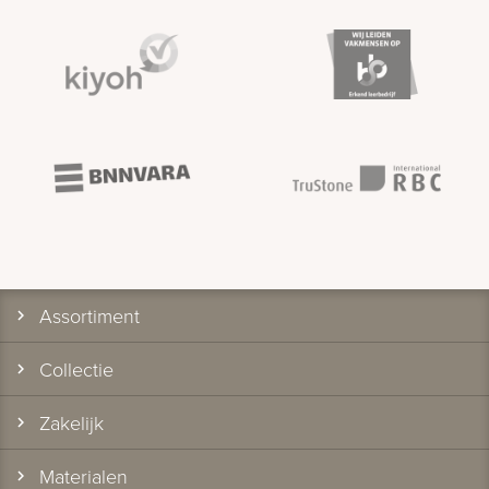
Assortiment
Collectie
Zakelijk
Materialen