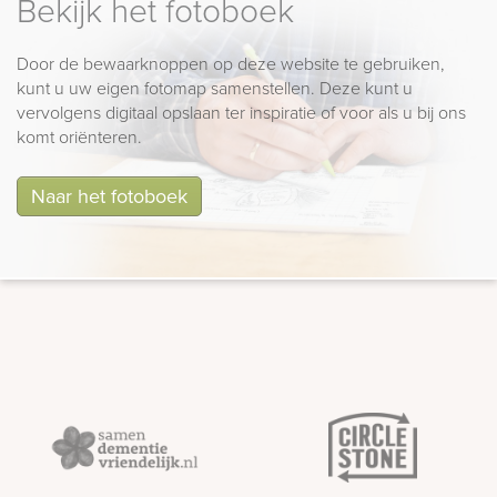
Bekijk het fotoboek
Door de bewaarknoppen op deze website te gebruiken,
kunt u uw eigen fotomap samenstellen. Deze kunt u
vervolgens digitaal opslaan ter inspiratie of voor als u bij ons
komt oriënteren.
Naar het fotoboek