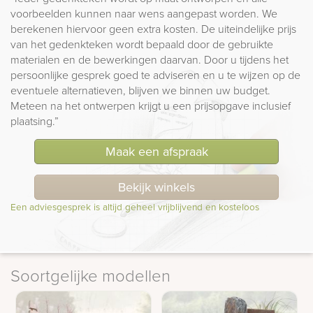
voorbeelden kunnen naar wens aangepast worden. We
berekenen hiervoor geen extra kosten. De uiteindelijke prijs
van het gedenkteken wordt bepaald door de gebruikte
materialen en de bewerkingen daarvan. Door u tijdens het
persoonlijke gesprek goed te adviseren en u te wijzen op de
eventuele alternatieven, blijven we binnen uw budget.
Meteen na het ontwerpen krijgt u een prijsopgave inclusief
plaatsing.”
Maak een afspraak
Bekijk winkels
Een adviesgesprek is altijd geheel vrijblijvend en kosteloos
Soortgelijke modellen