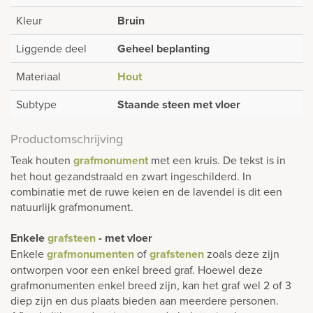
Kleur
Bruin
Liggende deel
Geheel beplanting
Materiaal
Hout
Subtype
Staande steen met vloer
Productomschrijving
Teak houten
grafmonument
met een kruis. De tekst is in
het hout gezandstraald en zwart ingeschilderd. In
combinatie met de ruwe keien en de lavendel is dit een
natuurlijk grafmonument.
Enkele
grafsteen
- met vloer
Enkele
grafmonumenten
of
grafstenen
zoals deze zijn
ontworpen voor een enkel breed graf. Hoewel deze
grafmonumenten enkel breed zijn, kan het graf wel 2 of 3
diep zijn en dus plaats bieden aan meerdere personen.