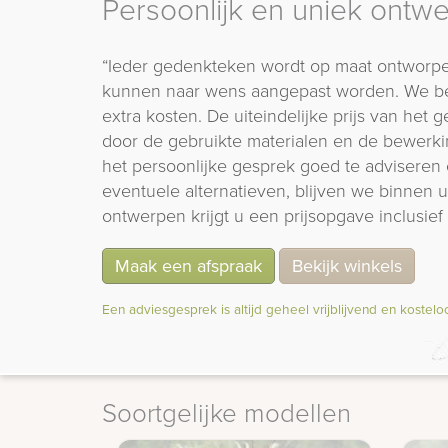
Persoonlijk en uniek ontw
“Ieder gedenkteken wordt op maat ontworpe
kunnen naar wens aangepast worden. We b
extra kosten. De uiteindelijke prijs van het
door de gebruikte materialen en de bewerki
het persoonlijke gesprek goed te adviseren 
eventuele alternatieven, blijven we binnen
ontwerpen krijgt u een prijsopgave inclusief 
Maak een afspraak
Bekijk winkels
Een adviesgesprek is altijd geheel vrijblijvend en kostelo
Soortgelijke modellen