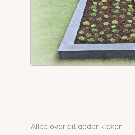
Alles over dit gedenkteken