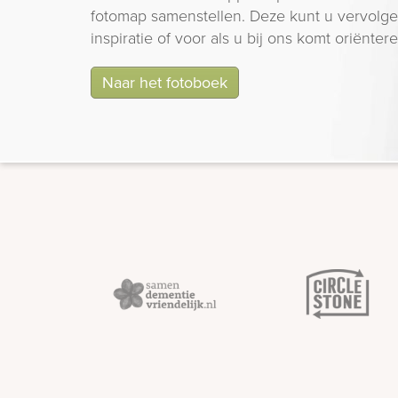
fotomap samenstellen. Deze kunt u vervolgen
inspiratie of voor als u bij ons komt oriëntere
Naar het fotoboek