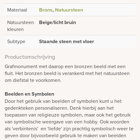
Materiaal
Brons
,
Natuursteen
Natuursteen
Beige/licht bruin
kleuren
Subtype
Staande steen met vloer
Productomschrijving
Grafmonument met daarop een bronzen beeld met een
fluit. Het bronzen beeld is verankerd met het natuursteen
om diefstal te voorkomen.
Beelden en Symbolen
Door het gebruik van beelden of symbolen kunt u het
gedenkteken personaliseren. Denk hierbij aan het
toepassen van religieuze symbolen, maar ook het gebruik
van symbolische weergave van een hobby. Ook woorden
als 'verbintenis' en 'liefde' zijn prachtig symbolisch weer te
geven door bijvoorbeeld gebruik te maken van beelden