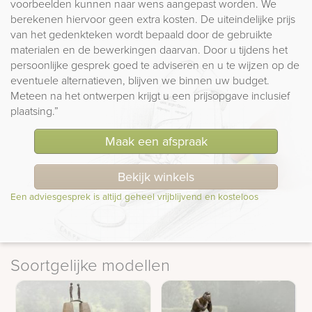
voorbeelden kunnen naar wens aangepast worden. We
berekenen hiervoor geen extra kosten. De uiteindelijke prijs
van het gedenkteken wordt bepaald door de gebruikte
materialen en de bewerkingen daarvan. Door u tijdens het
persoonlijke gesprek goed te adviseren en u te wijzen op de
eventuele alternatieven, blijven we binnen uw budget.
Meteen na het ontwerpen krijgt u een prijsopgave inclusief
plaatsing.”
Maak een afspraak
Bekijk winkels
Een adviesgesprek is altijd geheel vrijblijvend en kosteloos
Soortgelijke modellen