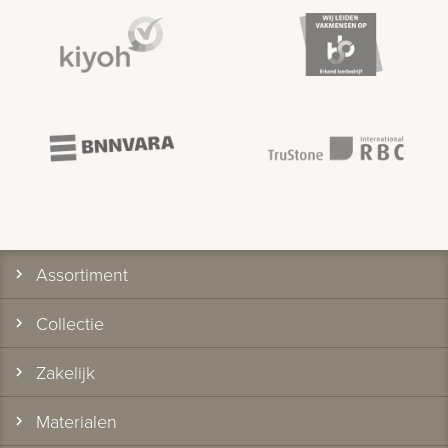
Assortiment
Collectie
Zakelijk
Materialen