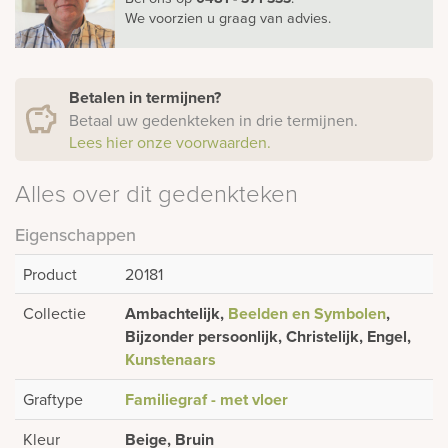
We voorzien u graag van advies.
Betalen in termijnen?
Betaal uw gedenkteken in drie termijnen.
Lees hier onze voorwaarden.
Alles over dit gedenkteken
Eigenschappen
Product
20181
Collectie
Ambachtelijk,
Beelden en Symbolen
,
Bijzonder persoonlijk, Christelijk, Engel,
Kunstenaars
Graftype
Familiegraf - met vloer
Kleur
Beige, Bruin