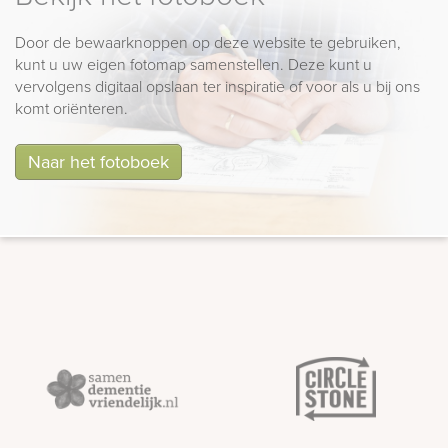
Door de bewaarknoppen op deze website te gebruiken,
kunt u uw eigen fotomap samenstellen. Deze kunt u
vervolgens digitaal opslaan ter inspiratie of voor als u bij ons
komt oriënteren.
Naar het fotoboek