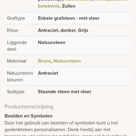
betekenis
, Zuilen
Graftype
Enkele grafsteen - met vloer
Kleur
Antraciet, donker, Grijs
Liggende
Natuursteen
deel
Materiaal
Brons
,
Natuursteen
Natuursteen
Antraciet
kleuren
Subtype
Staande steen met vloer
Productomschrijving
Beelden en Symbolen
Door het gebruik van beelden of symbolen kunt u het
gedenkteken personaliseren. Denk hierbij aan het