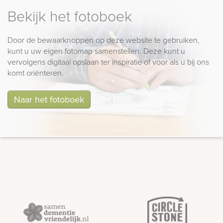
Bekijk het fotoboek
Door de bewaarknoppen op deze website te gebruiken,
kunt u uw eigen fotomap samenstellen. Deze kunt u
vervolgens digitaal opslaan ter inspiratie of voor als u bij ons
komt oriënteren.
Naar het fotoboek