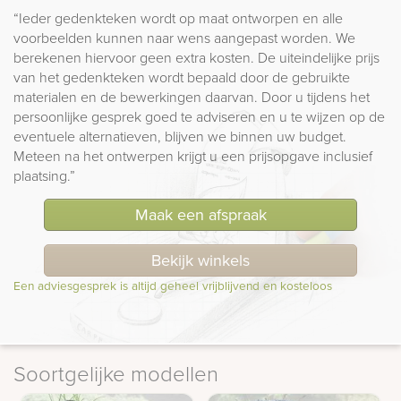
“Ieder gedenkteken wordt op maat ontworpen en alle
voorbeelden kunnen naar wens aangepast worden. We
berekenen hiervoor geen extra kosten. De uiteindelijke prijs
van het gedenkteken wordt bepaald door de gebruikte
materialen en de bewerkingen daarvan. Door u tijdens het
persoonlijke gesprek goed te adviseren en u te wijzen op de
eventuele alternatieven, blijven we binnen uw budget.
Meteen na het ontwerpen krijgt u een prijsopgave inclusief
plaatsing.”
Maak een afspraak
Bekijk winkels
Een adviesgesprek is altijd geheel vrijblijvend en kosteloos
Soortgelijke modellen