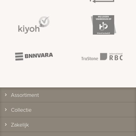
Assortiment
Collectie
Zakelijk