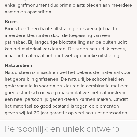
enkel grafmonument dus prima plaats bieden aan meerdere
namen en opschriften.
Brons
Brons heeft een fraaie uitstraling en is verkrijgbaar in
meerdere kleurtinten door de toepassing van een
patinabad. Bij langdurige blootstelling aan de buitenlucht
kan het materiaal verkleuren. Dit is een natuurlijk proces,
maar het materiaal behoudt wel zijn unieke uitstraling.
Natuursteen
Natuursteen is misschien wel het bekendste materiaal voor
het gebruik in grafstenen. De natuurlijke schoonheid en
grote variatie in soorten en kleuren in combinatie met een
goed esthetisch ontwerp maken dat we met natuursteen
een heel persoonlijk gedenkteken kunnen maken. Omdat
het materiaal zo goed bestand is tegen de elementen
geven wij tot 20 jaar garantie op veel natuursteensoorten.
Persoonlijk en uniek ontwerp