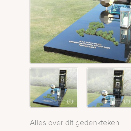
Alles over dit gedenkteken