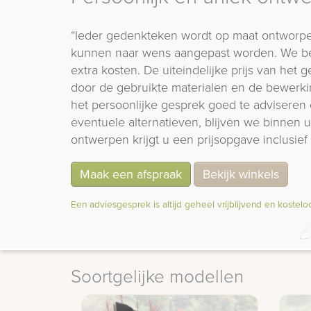
“Ieder gedenkteken wordt op maat ontworpe
kunnen naar wens aangepast worden. We b
extra kosten. De uiteindelijke prijs van het
door de gebruikte materialen en de bewerki
het persoonlijke gesprek goed te adviseren 
eventuele alternatieven, blijven we binnen
ontwerpen krijgt u een prijsopgave inclusief 
Maak een afspraak
Bekijk winkels
Een adviesgesprek is altijd geheel vrijblijvend en kostelo
Soortgelijke modellen