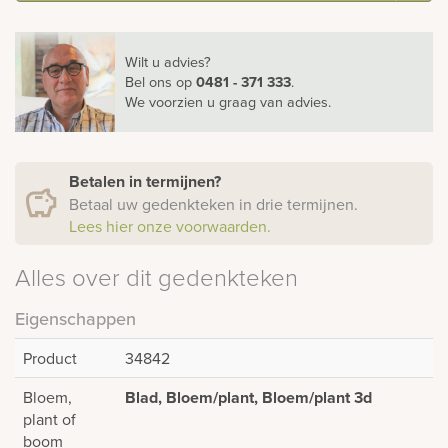
Wilt u advies?
Bel ons
op
0481 - 371 333
.
We voorzien u graag van advies.
Betalen in termijnen?
Betaal uw gedenkteken in drie termijnen.
Lees hier onze voorwaarden.
Alles over dit gedenkteken
Eigenschappen
Product
34842
Bloem,
Blad, Bloem/plant, Bloem/plant 3d
plant of
boom