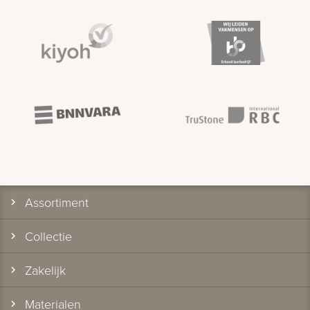
Assortiment
Collectie
Zakelijk
Materialen