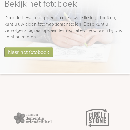
Bekijk het fotoboek
Door de bewaarknoppen op deze website te gebruiken,
kunt u uw eigen fotomap samenstellen. Deze kunt u
vervolgens digitaal opslaan ter inspiratie of voor als u bij ons
komt oriënteren.
Naar het fotoboek