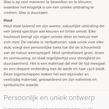
Glas is op veel manieren te bewerken en te kleuren,
waardoor het mogelijk is om een unieke uitstraling te
creëren. Glas is duurzaam.
Hout
Hout staat bekend om zijn warme, natuurlijke uitstraling die
een breed spectrum aan kleuren en tinten omvat. Elke
houtsoort brengt zijn eigen unieke sfeer en textuur met
zich mee. De variatie in nerfpatronen, vaak uniek voor elke
stuk, voegt een persoonlijke toets toe die de schoonheid
van de natuur weerspiegelt. Hout symboliseert groei, leven
en vernieuwing, en staat tegelijkertijd voor stevigheid en
duurzaamheid. Het is een materiaal dat met de tijd meegaat
en een diepere verbinding met de aarde en haar cycli biedt.
Deze eigenschappen maken het een bijzonder en
veelzijdig materiaal, gewaardeerd om zijn esthetiek en
symbolische waarde.
Persoonlijk en uniek ontwerp