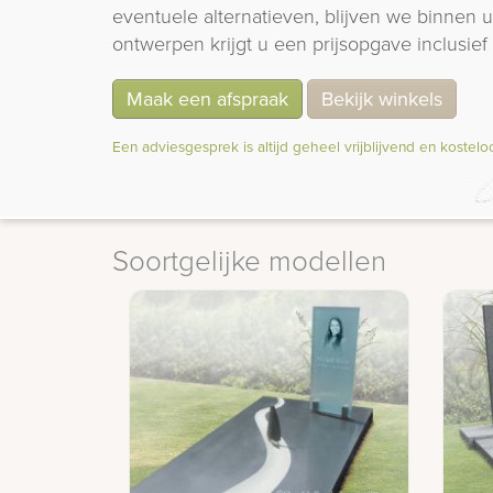
eventuele alternatieven, blijven we binnen
ontwerpen krijgt u een prijsopgave inclusief 
Maak een afspraak
Bekijk winkels
Een adviesgesprek is altijd geheel vrijblijvend en kostelo
Soortgelijke modellen