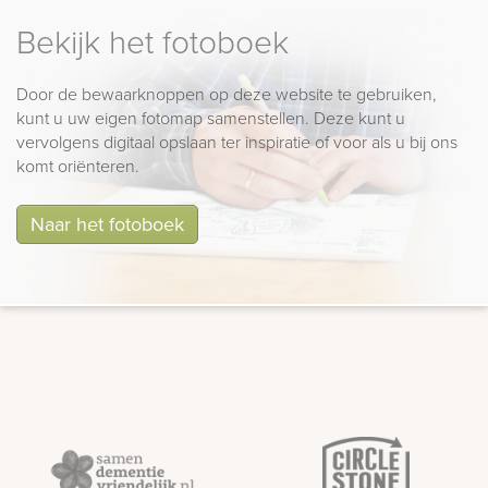
Bekijk het fotoboek
Door de bewaarknoppen op deze website te gebruiken,
kunt u uw eigen fotomap samenstellen. Deze kunt u
vervolgens digitaal opslaan ter inspiratie of voor als u bij ons
komt oriënteren.
Naar het fotoboek