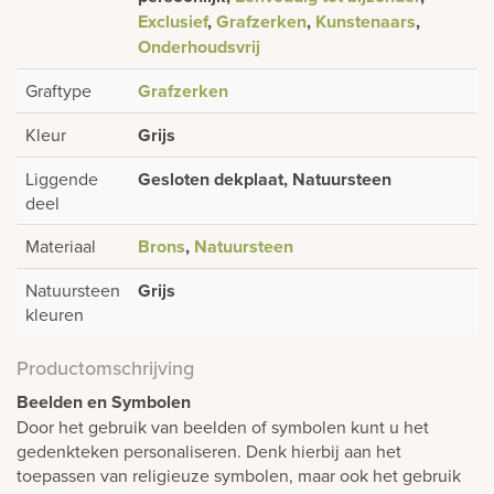
Exclusief
,
Grafzerken
,
Kunstenaars
,
Onderhoudsvrij
Graftype
Grafzerken
Kleur
Grijs
Liggende
Gesloten dekplaat, Natuursteen
deel
Materiaal
Brons
,
Natuursteen
Natuursteen
Grijs
kleuren
Productomschrijving
Beelden en Symbolen
Door het gebruik van beelden of symbolen kunt u het
gedenkteken personaliseren. Denk hierbij aan het
toepassen van religieuze symbolen, maar ook het gebruik