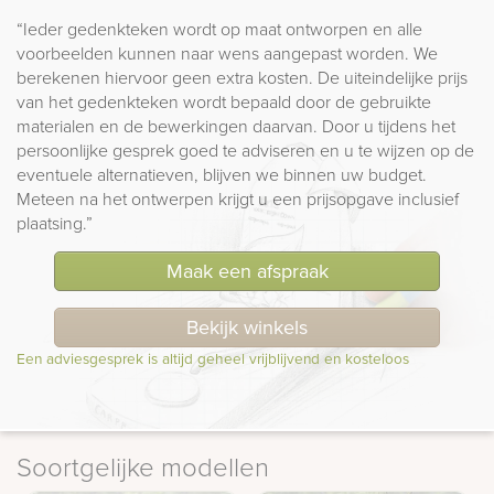
“Ieder gedenkteken wordt op maat ontworpen en alle
voorbeelden kunnen naar wens aangepast worden. We
berekenen hiervoor geen extra kosten. De uiteindelijke prijs
van het gedenkteken wordt bepaald door de gebruikte
materialen en de bewerkingen daarvan. Door u tijdens het
persoonlijke gesprek goed te adviseren en u te wijzen op de
eventuele alternatieven, blijven we binnen uw budget.
Meteen na het ontwerpen krijgt u een prijsopgave inclusief
plaatsing.”
Maak een afspraak
Bekijk winkels
Een adviesgesprek is altijd geheel vrijblijvend en kosteloos
Soortgelijke modellen