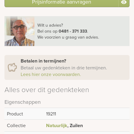
Prijsinformatie aanvragen
Wilt u advies?
Bel ons
op
0481 - 371 333
.
We voorzien u graag van advies.
Betalen in termijnen?
Betaal uw gedenkteken in drie termijnen.
Lees hier onze voorwaarden.
Alles over dit gedenkteken
Eigenschappen
Product
19211
Collectie
Natuurlijk
, Zuilen