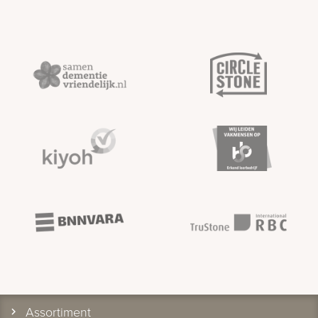
Assortiment