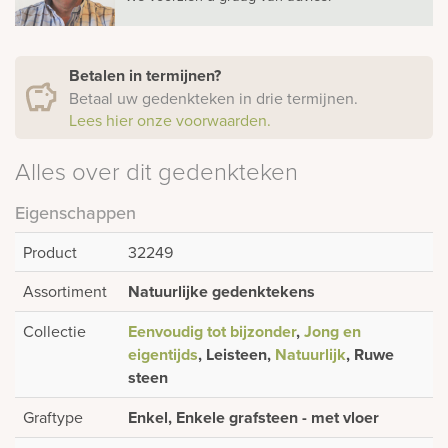
Betalen in termijnen?
Betaal uw gedenkteken in drie termijnen.
Lees hier onze voorwaarden.
Alles over dit gedenkteken
Eigenschappen
Product
32249
Assortiment
Natuurlijke gedenktekens
Collectie
Eenvoudig tot bijzonder
,
Jong en
eigentijds
, Leisteen,
Natuurlijk
, Ruwe
steen
Graftype
Enkel, Enkele grafsteen - met vloer