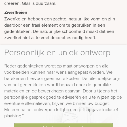
creëren. Glas is duurzaam.
Zwerfkeien
Zwerfkeien hebben een zachte, natuurlijke vorm en zijn
daardoor een fraai element om te gebruiken in een
gedenkteken. De natuurlijke schoonheid maakt dat een
zwerfkei niet al te veel decoraties nodig heeft.
Persoonlijk en uniek ontwerp
“Ieder gedenkteken wordt op maat ontworpen en alle
voorbeelden kunnen naar wens aangepast worden. We
berekenen hiervoor geen extra kosten. De uiteindelijke prijs
van het gedenkteken wordt bepaald door de gebruikte
materialen en de bewerkingen daarvan. Door u tijdens het
persoonlijke gesprek goed te adviseren en u te wijzen op de
eventuele alternatieven, blijven we binnen uw budget.
Meteen na het ontwerpen krijgt u een prijsopgave inclusief
plaatsing.”