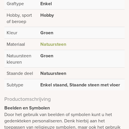
Graftype
Enkel
Hobby, sport
Hobby
of beroep
Kleur
Groen
Materiaal
Natuursteen
Natuursteen
Groen
kleuren
Staande deel
Natuursteen
Subtype
Enkel staand, Staande steen met vloer
Productomschrijving
Beelden en Symbolen
Door het gebruik van beelden of symbolen kunt u het
gedenkteken personaliseren. Denk hierbij aan het
toepassen van religieuze symbolen, maar ook het gebruik