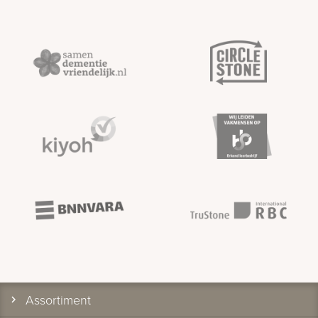
Assortiment