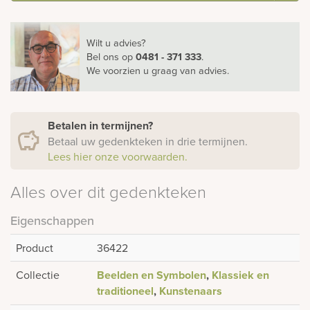
Wilt u advies?
Bel ons
op
0481 - 371 333
.
We voorzien u graag van advies.
Betalen in termijnen?
Betaal uw gedenkteken in drie termijnen.
Lees hier onze voorwaarden.
Alles over dit gedenkteken
Eigenschappen
Product
36422
Collectie
Beelden en Symbolen
,
Klassiek en
traditioneel
,
Kunstenaars