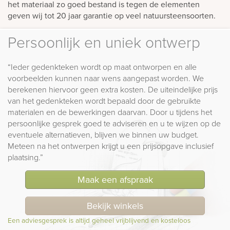
het materiaal zo goed bestand is tegen de elementen
geven wij tot 20 jaar garantie op veel natuursteensoorten.
Persoonlijk en uniek ontwerp
“Ieder gedenkteken wordt op maat ontworpen en alle
voorbeelden kunnen naar wens aangepast worden. We
berekenen hiervoor geen extra kosten. De uiteindelijke prijs
van het gedenkteken wordt bepaald door de gebruikte
materialen en de bewerkingen daarvan. Door u tijdens het
persoonlijke gesprek goed te adviseren en u te wijzen op de
eventuele alternatieven, blijven we binnen uw budget.
Meteen na het ontwerpen krijgt u een prijsopgave inclusief
plaatsing.”
Maak een afspraak
Bekijk winkels
Een adviesgesprek is altijd geheel vrijblijvend en kosteloos