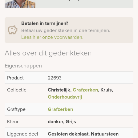
Betalen in termijnen?
Betaal uw gedenkteken in drie termijnen.
Lees hier onze voorwaarden.
Alles over dit gedenkteken
Eigenschappen
Product
22693
Collectie
Christelijk,
Grafzerken
, Kruis,
Onderhoudsvrij
Graftype
Grafzerken
Kleur
donker, Grijs
Liggende deel
Gesloten dekplaat, Natuursteen