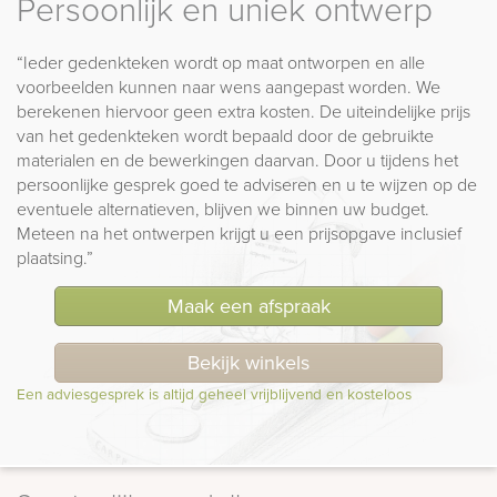
Persoonlijk en uniek ontwerp
“Ieder gedenkteken wordt op maat ontworpen en alle
voorbeelden kunnen naar wens aangepast worden. We
berekenen hiervoor geen extra kosten. De uiteindelijke prijs
van het gedenkteken wordt bepaald door de gebruikte
materialen en de bewerkingen daarvan. Door u tijdens het
persoonlijke gesprek goed te adviseren en u te wijzen op de
eventuele alternatieven, blijven we binnen uw budget.
Meteen na het ontwerpen krijgt u een prijsopgave inclusief
plaatsing.”
Maak een afspraak
Bekijk winkels
Een adviesgesprek is altijd geheel vrijblijvend en kosteloos