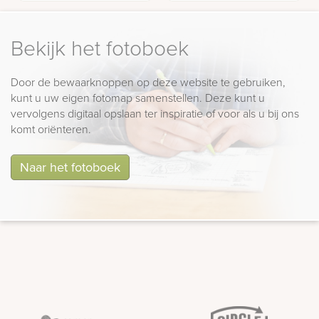
Bekijk het fotoboek
Door de bewaarknoppen op deze website te gebruiken,
kunt u uw eigen fotomap samenstellen. Deze kunt u
vervolgens digitaal opslaan ter inspiratie of voor als u bij ons
komt oriënteren.
Naar het fotoboek