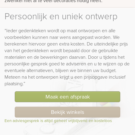
zwerfkei niet al te veel decoraties nodig heeft.
Persoonlijk en uniek ontwerp
“Ieder gedenkteken wordt op maat ontworpen en alle
voorbeelden kunnen naar wens aangepast worden. We
berekenen hiervoor geen extra kosten. De uiteindelijke prijs
van het gedenkteken wordt bepaald door de gebruikte
materialen en de bewerkingen daarvan. Door u tijdens het
persoonlijke gesprek goed te adviseren en u te wijzen op de
eventuele alternatieven, blijven we binnen uw budget.
Meteen na het ontwerpen krijgt u een prijsopgave inclusief
plaatsing.”
Maak een afspraak
Bekijk winkels
Een adviesgesprek is altijd geheel vrijblijvend en kosteloos