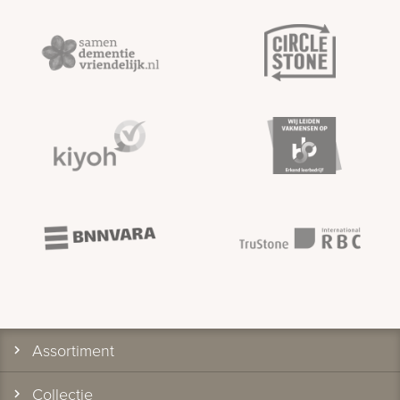
Assortiment
Collectie