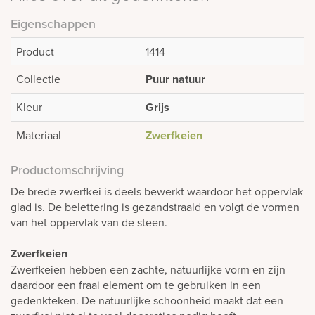
Eigenschappen
Product
1414
Collectie
Puur natuur
Kleur
Grijs
Materiaal
Zwerfkeien
Productomschrijving
De brede zwerfkei is deels bewerkt waardoor het oppervlak
glad is. De belettering is gezandstraald en volgt de vormen
van het oppervlak van de steen.
Zwerfkeien
Zwerfkeien hebben een zachte, natuurlijke vorm en zijn
daardoor een fraai element om te gebruiken in een
gedenkteken. De natuurlijke schoonheid maakt dat een