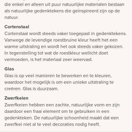
die enkel en alleen uit puur natuurlijke materialen bestaan
als natuurlijke gedenktekens die geïnspireerd zijn op de
natuur.
Cortenstaal
Cortenstaal wordt steeds vaker toegepast in gedenktekens.
Vanwege de levendige roestbruine kleur heeft het een
warme uitstraling en wordt het ook steeds vaker gekozen.
In tegenstelling tot wat de roestkleur wellicht doet
vermoeden, is het materiaal zeer weervast.
Glas
Glas is op veel manieren te bewerken en te kleuren,
waardoor het mogelijk is om een unieke uitstraling te
creëren. Glas is duurzaam.
Zwerfkeien
Zwerfkeien hebben een zachte, natuurlijke vorm en zijn
daardoor een fraai element om te gebruiken in een
gedenkteken. De natuurlijke schoonheid maakt dat een
zwerfkei niet al te veel decoraties nodig heeft.