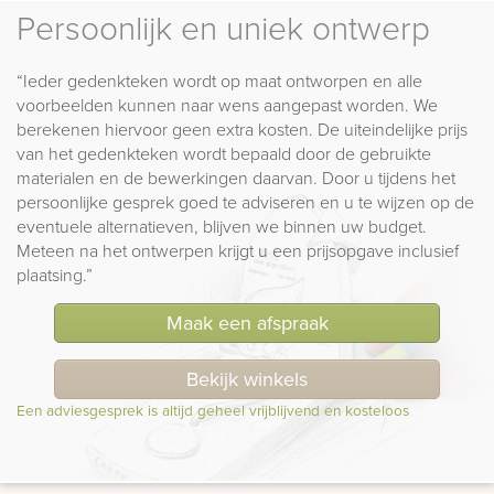
Persoonlijk en uniek ontwerp
“Ieder gedenkteken wordt op maat ontworpen en alle
voorbeelden kunnen naar wens aangepast worden. We
berekenen hiervoor geen extra kosten. De uiteindelijke prijs
van het gedenkteken wordt bepaald door de gebruikte
materialen en de bewerkingen daarvan. Door u tijdens het
persoonlijke gesprek goed te adviseren en u te wijzen op de
eventuele alternatieven, blijven we binnen uw budget.
Meteen na het ontwerpen krijgt u een prijsopgave inclusief
plaatsing.”
Maak een afspraak
Bekijk winkels
Een adviesgesprek is altijd geheel vrijblijvend en kosteloos