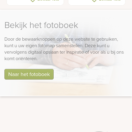
glas
Bekijk het fotoboek
Door de bewaarknoppen op deze website te gebruiken,
kunt u uw eigen fotomap samenstellen. Deze kunt u
vervolgens digitaal opslaan ter inspiratie of voor als u bij ons
komt oriënteren.
Naar het fotoboek