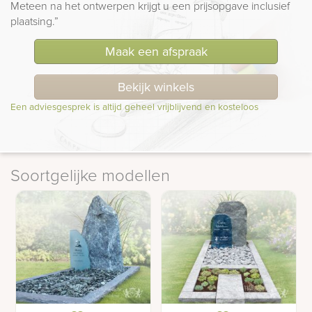
Meteen na het ontwerpen krijgt u een prijsopgave inclusief
plaatsing.”
Maak een afspraak
Bekijk winkels
Een adviesgesprek is altijd geheel vrijblijvend en kosteloos
Soortgelijke modellen