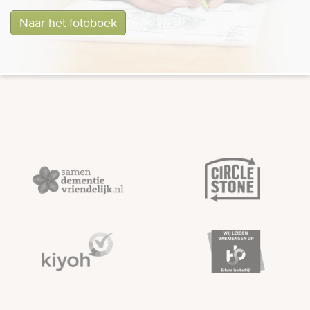
Naar het fotoboek