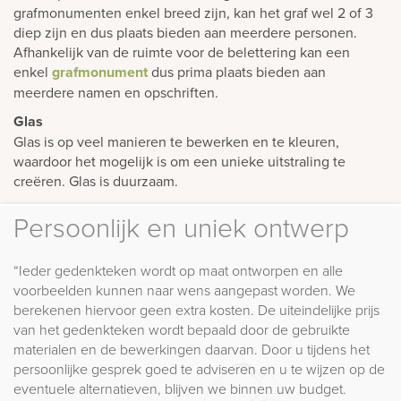
grafmonumenten enkel breed zijn, kan het graf wel 2 of 3
diep zijn en dus plaats bieden aan meerdere personen.
Afhankelijk van de ruimte voor de belettering kan een
enkel
grafmonument
dus prima plaats bieden aan
meerdere namen en opschriften.
Glas
Glas is op veel manieren te bewerken en te kleuren,
waardoor het mogelijk is om een unieke uitstraling te
creëren. Glas is duurzaam.
Persoonlijk en uniek ontwerp
“Ieder gedenkteken wordt op maat ontworpen en alle
voorbeelden kunnen naar wens aangepast worden. We
berekenen hiervoor geen extra kosten. De uiteindelijke prijs
van het gedenkteken wordt bepaald door de gebruikte
materialen en de bewerkingen daarvan. Door u tijdens het
persoonlijke gesprek goed te adviseren en u te wijzen op de
eventuele alternatieven, blijven we binnen uw budget.