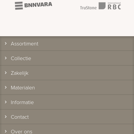
Assortiment
Collectie
Zakelijk
Materialen
Informatie
Contact
Over ons