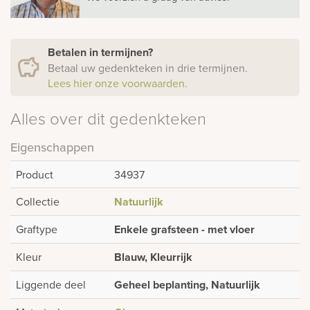
Betalen in termijnen?
Betaal uw gedenkteken in drie termijnen.
Lees hier onze voorwaarden.
Alles over dit gedenkteken
Eigenschappen
Product
34937
Collectie
Natuurlijk
Graftype
Enkele grafsteen - met vloer
Kleur
Blauw, Kleurrijk
Liggende deel
Geheel beplanting, Natuurlijk