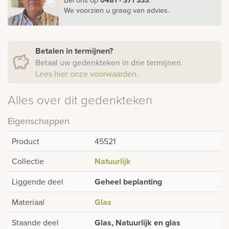
We voorzien u graag van advies.
Betalen in termijnen?
Betaal uw gedenkteken in drie termijnen.
Lees hier onze voorwaarden.
Alles over dit gedenkteken
Eigenschappen
Product
45521
Collectie
Natuurlijk
Liggende deel
Geheel beplanting
Materiaal
Glas
Staande deel
Glas, Natuurlijk en glas