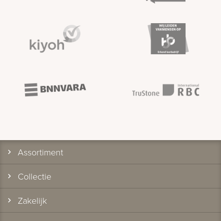
Assortiment
Collectie
Zakelijk