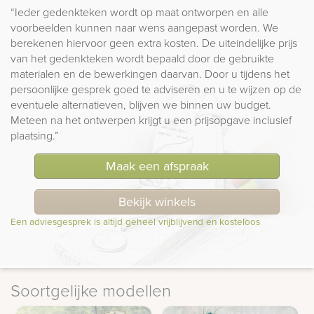
“Ieder gedenkteken wordt op maat ontworpen en alle
voorbeelden kunnen naar wens aangepast worden. We
berekenen hiervoor geen extra kosten. De uiteindelijke prijs
van het gedenkteken wordt bepaald door de gebruikte
materialen en de bewerkingen daarvan. Door u tijdens het
persoonlijke gesprek goed te adviseren en u te wijzen op de
eventuele alternatieven, blijven we binnen uw budget.
Meteen na het ontwerpen krijgt u een prijsopgave inclusief
plaatsing.”
Maak een afspraak
Bekijk winkels
Een adviesgesprek is altijd geheel vrijblijvend en kosteloos
Soortgelijke modellen