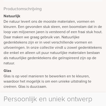
Productomschrijving
Natuurlijk
De natuur levert ons de mooiste materialen, vormen en
kleuren. Een gevonden stuk steen, een boomstam dat in de
loop van miljoenen jaren is versteend of een fraai stuk hout.
Daar maken we graag gebruik van. Natuurlijke
gedenktekens zijn er in veel verschillende vormen en
uitvoeringen. In onze collectie vindt u zowel gedenktekens
die enkel en alleen uit puur natuurlijke materialen bestaan
als natuurlijke gedenktekens die geïnspireerd zijn op de
natuur.
Glas
Glas is op veel manieren te bewerken en te kleuren,
waardoor het mogelijk is om een unieke uitstraling te
creëren. Glas is duurzaam.
Persoonlijk en uniek ontwerp