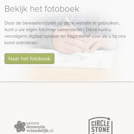
Bekijk het fotoboek
Door de bewaarknoppen op deze website te gebruiken,
kunt u uw eigen fotomap samenstellen. Deze kunt u
vervolgens digitaal opslaan ter inspiratie of voor als u bij ons
komt oriënteren.
Naar het fotoboek