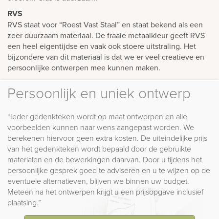
RVS
RVS staat voor “Roest Vast Staal” en staat bekend als een
zeer duurzaam materiaal. De fraaie metaalkleur geeft RVS
een heel eigentijdse en vaak ook stoere uitstraling. Het
bijzondere van dit materiaal is dat we er veel creatieve en
persoonlijke ontwerpen mee kunnen maken.
Persoonlijk en uniek ontwerp
“Ieder gedenkteken wordt op maat ontworpen en alle
voorbeelden kunnen naar wens aangepast worden. We
berekenen hiervoor geen extra kosten. De uiteindelijke prijs
van het gedenkteken wordt bepaald door de gebruikte
materialen en de bewerkingen daarvan. Door u tijdens het
persoonlijke gesprek goed te adviseren en u te wijzen op de
eventuele alternatieven, blijven we binnen uw budget.
Meteen na het ontwerpen krijgt u een prijsopgave inclusief
plaatsing.”