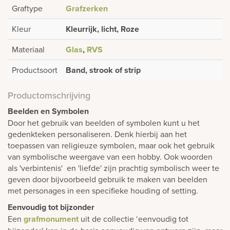
Graftype
Grafzerken
Kleur
Kleurrijk, licht, Roze
Materiaal
Glas
,
RVS
Productsoort
Band, strook of strip
Productomschrijving
Beelden en Symbolen
Door het gebruik van beelden of symbolen kunt u het
gedenkteken personaliseren. Denk hierbij aan het
toepassen van religieuze symbolen, maar ook het gebruik
van symbolische weergave van een hobby. Ook woorden
als 'verbintenis' en 'liefde' zijn prachtig symbolisch weer te
geven door bijvoorbeeld gebruik te maken van beelden
met personages in een specifieke houding of setting.
Eenvoudig tot bijzonder
Een
grafmonument
uit de collectie ‘eenvoudig tot