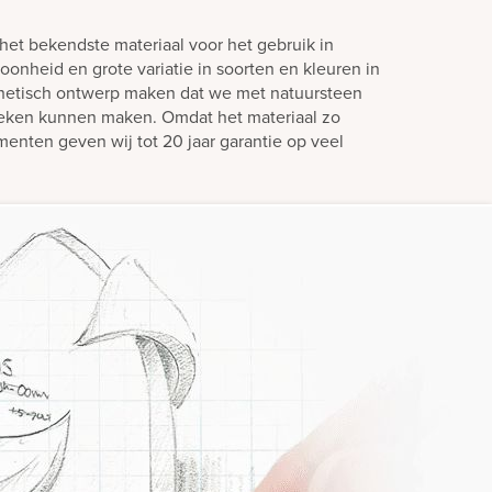
het bekendste materiaal voor het gebruik in
oonheid en grote variatie in soorten en kleuren in
hetisch ontwerp maken dat we met natuursteen
teken kunnen maken. Omdat het materiaal zo
enten geven wij tot 20 jaar garantie op veel