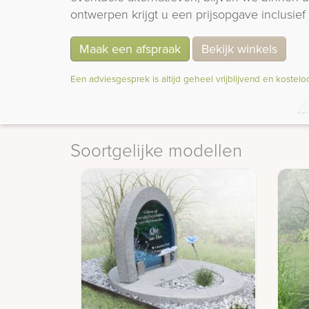
ontwerpen krijgt u een prijsopgave inclusief 
Maak een afspraak
Bekijk winkels
Een adviesgesprek is altijd geheel vrijblijvend en kostelo
Soortgelijke modellen