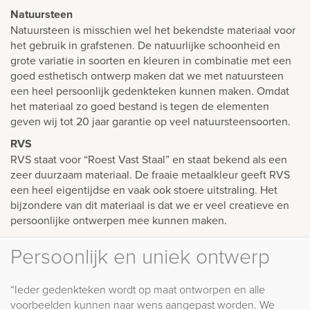
Natuursteen
Natuursteen is misschien wel het bekendste materiaal voor
het gebruik in grafstenen. De natuurlijke schoonheid en
grote variatie in soorten en kleuren in combinatie met een
goed esthetisch ontwerp maken dat we met natuursteen
een heel persoonlijk gedenkteken kunnen maken. Omdat
het materiaal zo goed bestand is tegen de elementen
geven wij tot 20 jaar garantie op veel natuursteensoorten.
RVS
RVS staat voor “Roest Vast Staal” en staat bekend als een
zeer duurzaam materiaal. De fraaie metaalkleur geeft RVS
een heel eigentijdse en vaak ook stoere uitstraling. Het
bijzondere van dit materiaal is dat we er veel creatieve en
persoonlijke ontwerpen mee kunnen maken.
Persoonlijk en uniek ontwerp
“Ieder gedenkteken wordt op maat ontworpen en alle
voorbeelden kunnen naar wens aangepast worden. We