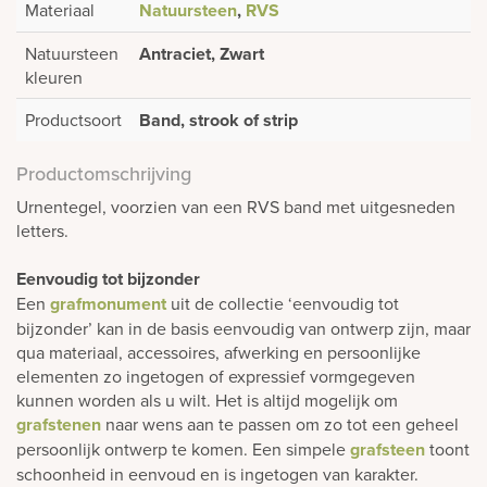
Materiaal
Natuursteen
,
RVS
Natuursteen
Antraciet, Zwart
kleuren
Productsoort
Band, strook of strip
Productomschrijving
Urnentegel, voorzien van een RVS band met uitgesneden
letters.
Eenvoudig tot bijzonder
Een
grafmonument
uit de collectie ‘eenvoudig tot
bijzonder’ kan in de basis eenvoudig van ontwerp zijn, maar
qua materiaal, accessoires, afwerking en persoonlijke
elementen zo ingetogen of expressief vormgegeven
kunnen worden als u wilt. Het is altijd mogelijk om
grafstenen
naar wens aan te passen om zo tot een geheel
persoonlijk ontwerp te komen. Een simpele
grafsteen
toont
schoonheid in eenvoud en is ingetogen van karakter.