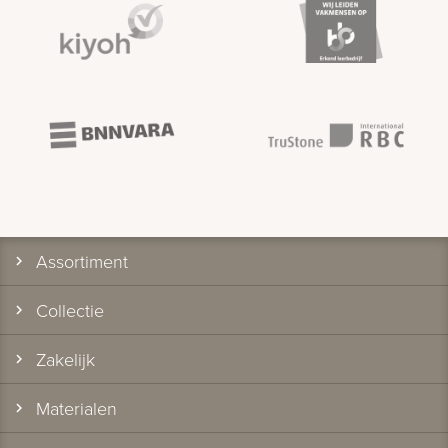
Assortiment
Collectie
Zakelijk
Materialen