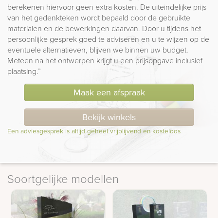
berekenen hiervoor geen extra kosten. De uiteindelijke prijs
van het gedenkteken wordt bepaald door de gebruikte
materialen en de bewerkingen daarvan. Door u tijdens het
persoonlijke gesprek goed te adviseren en u te wijzen op de
eventuele alternatieven, blijven we binnen uw budget.
Meteen na het ontwerpen krijgt u een prijsopgave inclusief
plaatsing.”
Maak een afspraak
Bekijk winkels
Een adviesgesprek is altijd geheel vrijblijvend en kosteloos
Soortgelijke modellen