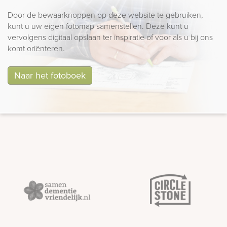
Door de bewaarknoppen op deze website te gebruiken,
kunt u uw eigen fotomap samenstellen. Deze kunt u
vervolgens digitaal opslaan ter inspiratie of voor als u bij ons
komt oriënteren.
Naar het fotoboek