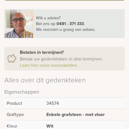
Wilt u advies?
Bel ons
op
0481 - 371 333
.
We voorzien u graag van advies.
Betalen in termijnen?
Betaal uw gedenkteken in drie termijnen.
Lees hier onze voorwaarden.
Alles over dit gedenkteken
Eigenschappen
Product
34574
Graftype
Enkele grafsteen - met vloer
Kleur
Wit