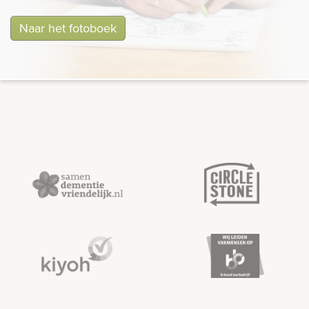
Naar het fotoboek