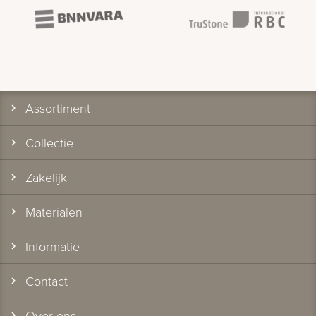
Assortiment
Collectie
Zakelijk
Materialen
Informatie
Contact
Over ons