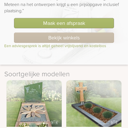
Meteen na het ontwerpen krijgt u een prijsopgave inclusief
plaatsing.”
Maak een afspraak
Bekijk winkels
Een adviesgesprek is altijd geheel vrijblijvend en kosteloos
Soortgelijke modellen