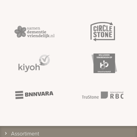
Assortiment