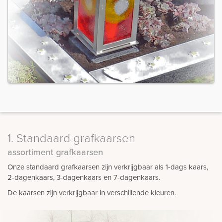
1. Standaard grafkaarsen
assortiment grafkaarsen
Onze standaard grafkaarsen zijn verkrijgbaar als 1-dags kaars,
2-dagenkaars, 3-dagenkaars en 7-dagenkaars.
De kaarsen zijn verkrijgbaar in verschillende kleuren.