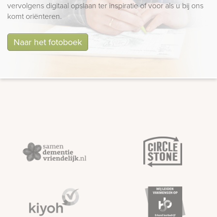
vervolgens digitaal opslaan ter inspiratie of voor als u bij ons
komt oriënteren.
Naar het fotoboek