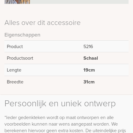
Alles over dit accessoire
Eigenschappen
Product
5216
Productsoort
Schaal
Lengte
19cm
Breedte
31cm
Persoonlijk en uniek ontwerp
“Ieder gedenkteken wordt op maat ontworpen en alle
voorbeelden kunnen naar wens aangepast worden. We
berekenen hiervoor geen extra kosten. De uiteindelijke prijs