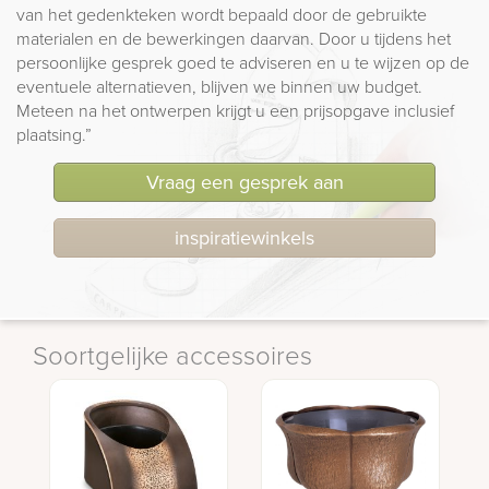
van het gedenkteken wordt bepaald door de gebruikte
materialen en de bewerkingen daarvan. Door u tijdens het
persoonlijke gesprek goed te adviseren en u te wijzen op de
eventuele alternatieven, blijven we binnen uw budget.
Meteen na het ontwerpen krijgt u een prijsopgave inclusief
plaatsing.”
Vraag een gesprek aan
inspiratiewinkels
Soortgelijke accessoires