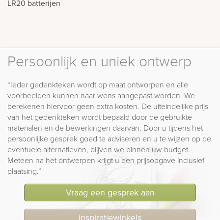
LR20 batterijen
Persoonlijk en uniek ontwerp
“Ieder gedenkteken wordt op maat ontworpen en alle
voorbeelden kunnen naar wens aangepast worden. We
berekenen hiervoor geen extra kosten. De uiteindelijke prijs
van het gedenkteken wordt bepaald door de gebruikte
materialen en de bewerkingen daarvan. Door u tijdens het
persoonlijke gesprek goed te adviseren en u te wijzen op de
eventuele alternatieven, blijven we binnen uw budget.
Meteen na het ontwerpen krijgt u een prijsopgave inclusief
plaatsing.”
Vraag een gesprek aan
inspiratiewinkels