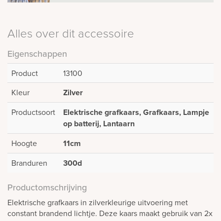
Alles over dit accessoire
Eigenschappen
Product
13100
Kleur
Zilver
Productsoort
Elektrische grafkaars, Grafkaars, Lampje
op batterij, Lantaarn
Hoogte
11cm
Branduren
300d
Productomschrijving
Elektrische grafkaars in zilverkleurige uitvoering met
constant brandend lichtje. Deze kaars maakt gebruik van 2x