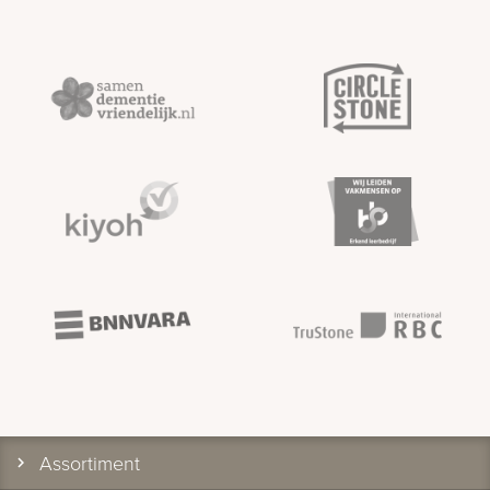
Assortiment