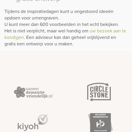
Tijdens de inspiratiedagen kunt u ongestoord ideeën
opdoen voor urnengraven.
U kunt meer dan 600 voorbeelden in het echt bekijken.
Het is niet verplicht, maar wel handig om
uw bezoek aan te
kondigen
. Een adviseur kan dan geheel vrijblijvend en
gratis een ontwerp voor u maken.