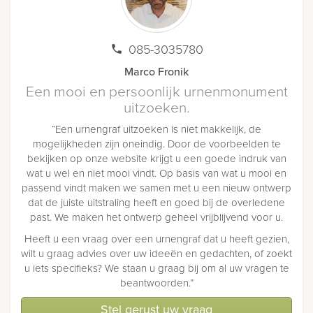
085-3035780
Marco Fronik
Een mooi en persoonlijk urnenmonument
uitzoeken.
“Een urnengraf uitzoeken is niet makkelijk, de
mogelijkheden zijn oneindig. Door de voorbeelden te
bekijken op onze website krijgt u een goede indruk van
wat u wel en niet mooi vindt. Op basis van wat u mooi en
passend vindt maken we samen met u een nieuw ontwerp
dat de juiste uitstraling heeft en goed bij de overledene
past. We maken het ontwerp geheel vrijblijvend voor u.
Heeft u een vraag over een urnengraf dat u heeft gezien,
wilt u graag advies over uw ideeën en gedachten, of zoekt
u iets specifieks? We staan u graag bij om al uw vragen te
beantwoorden.”
Stel gerust uw vraag