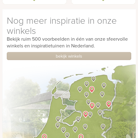
grafmonument
van Azul Macauba
Nog meer inspiratie in onze
winkels
Bekijk ruim 500 voorbeelden in één van onze sfeervolle
winkels en inspiratietuinen in Nederland.
bekijk winkels