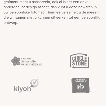
grafmonument u aanspreekt, ook al is het een enkel
onderdeel of design aspect, dan kunt u deze bewaren in
uw persoonlijke fotomap. Hiermee verzamelt u de ideeën
die wij samen met u kunnen uitwerken tot een persoonlijk
ontwerp.