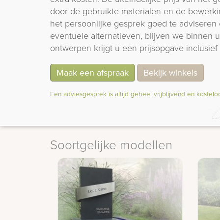
door de gebruikte materialen en de bewerki
het persoonlijke gesprek goed te adviseren 
eventuele alternatieven, blijven we binnen
ontwerpen krijgt u een prijsopgave inclusief 
Maak een afspraak
Bekijk winkels
Een adviesgesprek is altijd geheel vrijblijvend en kostelo
Soortgelijke modellen