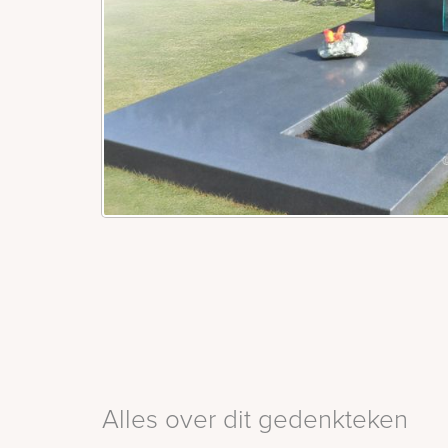
Alles over dit gedenkteken