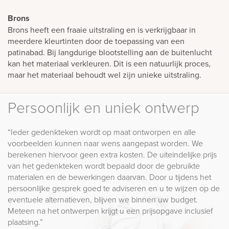
Brons
Brons heeft een fraaie uitstraling en is verkrijgbaar in
meerdere kleurtinten door de toepassing van een
patinabad. Bij langdurige blootstelling aan de buitenlucht
kan het materiaal verkleuren. Dit is een natuurlijk proces,
maar het materiaal behoudt wel zijn unieke uitstraling.
Persoonlijk en uniek ontwerp
“Ieder gedenkteken wordt op maat ontworpen en alle
voorbeelden kunnen naar wens aangepast worden. We
berekenen hiervoor geen extra kosten. De uiteindelijke prijs
van het gedenkteken wordt bepaald door de gebruikte
materialen en de bewerkingen daarvan. Door u tijdens het
persoonlijke gesprek goed te adviseren en u te wijzen op de
eventuele alternatieven, blijven we binnen uw budget.
Meteen na het ontwerpen krijgt u een prijsopgave inclusief
plaatsing.”