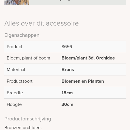
Alles over dit accessoire
Eigenschappen
Product
8656
Bloem, plant of boom
Bloem/plant 3d, Orchidee
Materiaal
Brons
Productsoort
Bloemen en Planten
Breedte
18cm
Hoogte
30cm
Productomschrijving
Bronzen orchidee.