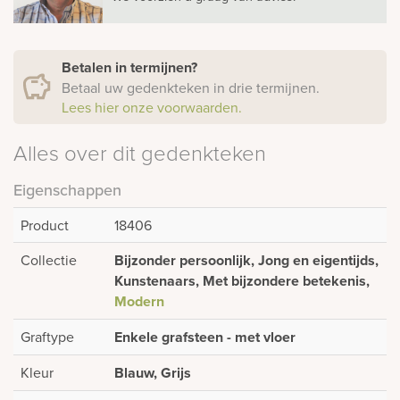
Betalen in termijnen?
Betaal uw gedenkteken in drie termijnen.
Lees hier onze voorwaarden.
Alles over dit gedenkteken
Eigenschappen
Product
18406
Collectie
Bijzonder persoonlijk, Jong en eigentijds,
Kunstenaars, Met bijzondere betekenis,
Modern
Graftype
Enkele grafsteen - met vloer
Kleur
Blauw, Grijs