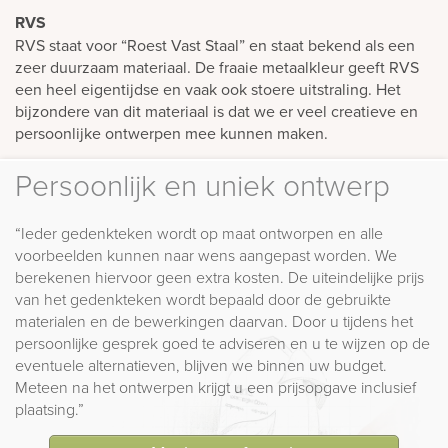
RVS
RVS staat voor “Roest Vast Staal” en staat bekend als een
zeer duurzaam materiaal. De fraaie metaalkleur geeft RVS
een heel eigentijdse en vaak ook stoere uitstraling. Het
bijzondere van dit materiaal is dat we er veel creatieve en
persoonlijke ontwerpen mee kunnen maken.
Persoonlijk en uniek ontwerp
“Ieder gedenkteken wordt op maat ontworpen en alle
voorbeelden kunnen naar wens aangepast worden. We
berekenen hiervoor geen extra kosten. De uiteindelijke prijs
van het gedenkteken wordt bepaald door de gebruikte
materialen en de bewerkingen daarvan. Door u tijdens het
persoonlijke gesprek goed te adviseren en u te wijzen op de
eventuele alternatieven, blijven we binnen uw budget.
Meteen na het ontwerpen krijgt u een prijsopgave inclusief
plaatsing.”