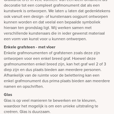
decoratie tot een compleet grafmonument dat als een
kunstwerk is ontworpen. We laten u laten dat gedenktekens
ook vanuit een design- of kunstenaars oogpunt ontworpen
kunnen worden en dat veelal een bepaalde symboliek
hieraan ten grondslag ligt. Wij werken samen met
verschillende kunstenaars die in ieder gewenst materiaal
een vorm van kunst voor u kunnen ontwerpen.
Enkele grafsteen - met vloer
Enkele grafmonumenten of grafstenen zoals deze zijn
ontworpen voor een enkel breed graf. Hoewel deze
grafmonumenten enkel breed zijn, kan het graf wel 2 of 3
diep zijn en dus plaats bieden aan meerdere personen.
Afhankelijk van de ruimte voor de belettering kan een
enkel grafmonument dus prima plaats bieden aan meerdere
namen en opschriften.
Glas
Glas is op veel manieren te bewerken en te kleuren,
waardoor het mogelijk is om een unieke uitstraling te
creëren. Glas is duurzaam.