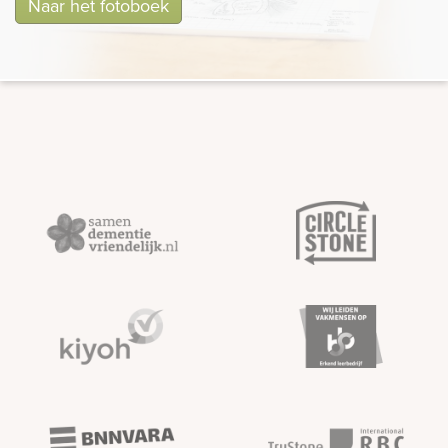
Naar het fotoboek