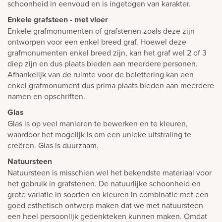
schoonheid in eenvoud en is ingetogen van karakter.
Enkele grafsteen - met vloer
Enkele grafmonumenten of grafstenen zoals deze zijn
ontworpen voor een enkel breed graf. Hoewel deze
grafmonumenten enkel breed zijn, kan het graf wel 2 of 3
diep zijn en dus plaats bieden aan meerdere personen.
Afhankelijk van de ruimte voor de belettering kan een
enkel grafmonument dus prima plaats bieden aan meerdere
namen en opschriften.
Glas
Glas is op veel manieren te bewerken en te kleuren,
waardoor het mogelijk is om een unieke uitstraling te
creëren. Glas is duurzaam.
Natuursteen
Natuursteen is misschien wel het bekendste materiaal voor
het gebruik in grafstenen. De natuurlijke schoonheid en
grote variatie in soorten en kleuren in combinatie met een
goed esthetisch ontwerp maken dat we met natuursteen
een heel persoonlijk gedenkteken kunnen maken. Omdat