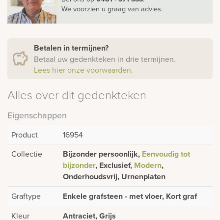
We voorzien u graag van advies.
Betalen in termijnen?
Betaal uw gedenkteken in drie termijnen.
Lees hier onze voorwaarden.
Alles over dit gedenkteken
Eigenschappen
Product
16954
Collectie
Bijzonder persoonlijk,
Eenvoudig tot
bijzonder
, Exclusief,
Modern
,
Onderhoudsvrij, Urnenplaten
Graftype
Enkele grafsteen - met vloer, Kort graf
Kleur
Antraciet, Grijs