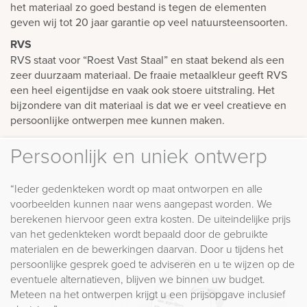
het materiaal zo goed bestand is tegen de elementen
geven wij tot 20 jaar garantie op veel natuursteensoorten.
RVS
RVS staat voor “Roest Vast Staal” en staat bekend als een
zeer duurzaam materiaal. De fraaie metaalkleur geeft RVS
een heel eigentijdse en vaak ook stoere uitstraling. Het
bijzondere van dit materiaal is dat we er veel creatieve en
persoonlijke ontwerpen mee kunnen maken.
Persoonlijk en uniek ontwerp
“Ieder gedenkteken wordt op maat ontworpen en alle
voorbeelden kunnen naar wens aangepast worden. We
berekenen hiervoor geen extra kosten. De uiteindelijke prijs
van het gedenkteken wordt bepaald door de gebruikte
materialen en de bewerkingen daarvan. Door u tijdens het
persoonlijke gesprek goed te adviseren en u te wijzen op de
eventuele alternatieven, blijven we binnen uw budget.
Meteen na het ontwerpen krijgt u een prijsopgave inclusief