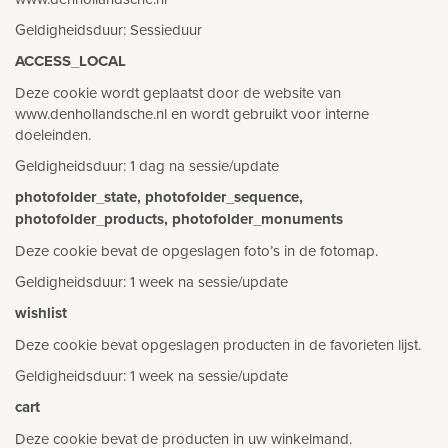
Geldigheidsduur: Sessieduur
ACCESS_LOCAL
Deze cookie wordt geplaatst door de website van
www.denhollandsche.nl en wordt gebruikt voor interne
doeleinden.
Geldigheidsduur: 1 dag na sessie/update
photofolder_state, photofolder_sequence,
photofolder_products, photofolder_monuments
Deze cookie bevat de opgeslagen foto’s in de fotomap.
Geldigheidsduur: 1 week na sessie/update
wishlist
Deze cookie bevat opgeslagen producten in de favorieten lijst.
Geldigheidsduur: 1 week na sessie/update
cart
Deze cookie bevat de producten in uw winkelmand.