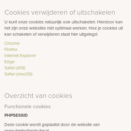
Cookies verwijderen of uitschakelen
U kunt onze cookies natuurlijk ook uitschakelen. Hierdoor kan
het zijn onze websites niet optimaal werken. Hoe je cookies uit
kan schakelen of verwijderen staat hier uitgelegd:
Chrome
Firefox
Internet Explorer
Edge
Safari (iOS)
Safari (macOS)
Overzicht van cookies
Functionele cookies
PHPSESSID
Deze cookie wordt geplaatst door de website van
www.denhollandsche.nl