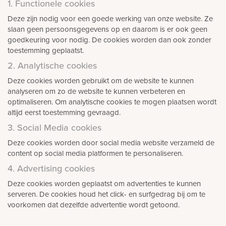
1. Functionele cookies
rnen
Deze zijn nodig voor een goede werking van onze website. Ze
slaan geen persoonsgegevens op en daarom is er ook geen
sieraden
goedkeuring voor nodig. De cookies worden dan ook zonder
toestemming geplaatst.
2. Analytische cookies
Deze cookies worden gebruikt om de website te kunnen
analyseren om zo de website te kunnen verbeteren en
optimaliseren. Om analytische cookies te mogen plaatsen wordt
altijd eerst toestemming gevraagd.
3. Social Media cookies
Deze cookies worden door social media website verzameld de
content op social media platformen te personaliseren.
4. Advertising cookies
Deze cookies worden geplaatst om advertenties te kunnen
serveren. De cookies houd het click- en surfgedrag bij om te
voorkomen dat dezelfde advertentie wordt getoond.