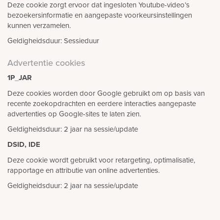
Deze cookie zorgt ervoor dat ingesloten Youtube-video’s
bezoekersinformatie en aangepaste voorkeursinstellingen
kunnen verzamelen.
Geldigheidsduur: Sessieduur
Advertentie cookies
1P_JAR
Deze cookies worden door Google gebruikt om op basis van
recente zoekopdrachten en eerdere interacties aangepaste
advertenties op Google-sites te laten zien.
Geldigheidsduur: 2 jaar na sessie/update
DSID, IDE
Deze cookie wordt gebruikt voor retargeting, optimalisatie,
rapportage en attributie van online advertenties.
Geldigheidsduur: 2 jaar na sessie/update