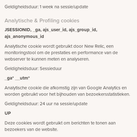
Geldigheidsduur: 1 week na sessie/update
Analytische & Profiling cookies
JSESSIONID, _ga, ajs_user_id, ajs_group_id,
ajs_anonymous_id
Analytische cookie wordt gebruikt door New Relic, een
monitoringstool om de prestaties en performance van de
webserver te kunnen meten en analyseren.
Geldigheidsduur: Sessieduur
_ga* __utm*
Analytische cookie die afkomstig zijn van Google Analytics en
worden gebruikt voor het bijhouden van bezoekersstatistieken.
Geldigheidsduur: 24 uur na sessie/update
UP
Deze cookies wordt gebruikt om berichten te tonen aan
bezoekers van de website.