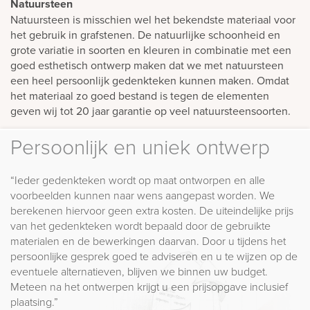
Natuursteen
Natuursteen is misschien wel het bekendste materiaal voor
het gebruik in grafstenen. De natuurlijke schoonheid en
grote variatie in soorten en kleuren in combinatie met een
goed esthetisch ontwerp maken dat we met natuursteen
een heel persoonlijk gedenkteken kunnen maken. Omdat
het materiaal zo goed bestand is tegen de elementen
geven wij tot 20 jaar garantie op veel natuursteensoorten.
Persoonlijk en uniek ontwerp
“Ieder gedenkteken wordt op maat ontworpen en alle
voorbeelden kunnen naar wens aangepast worden. We
berekenen hiervoor geen extra kosten. De uiteindelijke prijs
van het gedenkteken wordt bepaald door de gebruikte
materialen en de bewerkingen daarvan. Door u tijdens het
persoonlijke gesprek goed te adviseren en u te wijzen op de
eventuele alternatieven, blijven we binnen uw budget.
Meteen na het ontwerpen krijgt u een prijsopgave inclusief
plaatsing.”