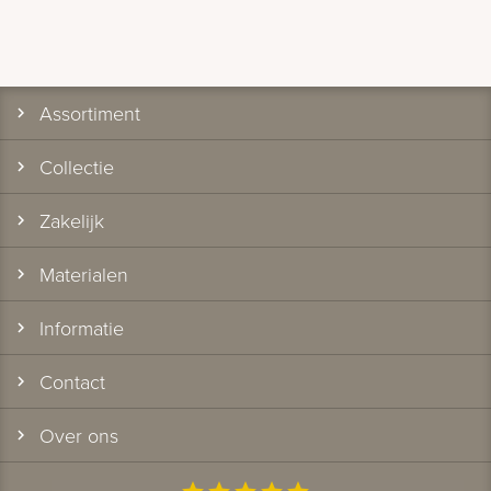
Assortiment
Collectie
Zakelijk
Materialen
Informatie
Contact
Over ons