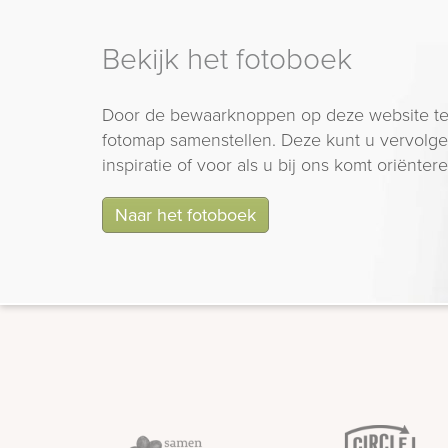
Bekijk het fotoboek
Door de bewaarknoppen op deze website te
fotomap samenstellen. Deze kunt u vervolgen
inspiratie of voor als u bij ons komt oriëntere
Naar het fotoboek