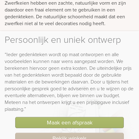
Zwerfkeien hebben een zachte, natuurlijke vorm en zijn
daardoor een fraai element om te gebruiken in een
gedenkteken. De natuurlijke schoonheid maakt dat een
zwerfkei niet al te veel decoraties nodig heeft.
Persoonlijk en uniek ontwerp
“Ieder gedenkteken wordt op maat ontworpen en alle
voorbeelden kunnen naar wens aangepast worden. We
berekenen hiervoor geen extra kosten. De uiteindelijke prijs
van het gedenkteken wordt bepaald door de gebruikte
materialen en de bewerkingen daarvan. Door u tijdens het
persoonlijke gesprek goed te adviseren en u te wijzen op de
eventuele alternatieven, blijven we binnen uw budget.
Meteen na het ontwerpen krijgt u een prijsopgave inclusief
plaatsing.”
Maak een afspraak
Bekijk winkels