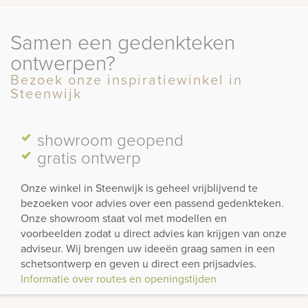
Samen een gedenkteken
ontwerpen?
Bezoek onze inspiratiewinkel in
Steenwijk
showroom
geopend
gratis ontwerp
Onze winkel in Steenwijk is geheel vrijblijvend te
bezoeken voor advies over een passend gedenkteken.
Onze showroom staat vol met modellen en
voorbeelden zodat u direct advies kan krijgen van onze
adviseur. Wij brengen uw ideeën graag samen in een
schetsontwerp en geven u direct een prijsadvies.
Informatie over routes en openingstijden