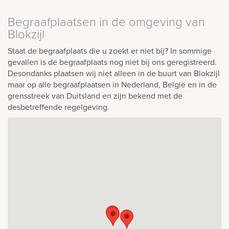
Begraafplaatsen in de omgeving van
Blokzijl
Staat de begraafplaats die u zoekt er niet bij? In sommige
gevallen is de begraafplaats nog niet bij ons geregistreerd.
Desondanks plaatsen wij niet alleen in de buurt van Blokzijl
maar op alle begraafplaatsen in Nederland, België en in de
grensstreek van Duitsland en zijn bekend met de
desbetreffende regelgeving.