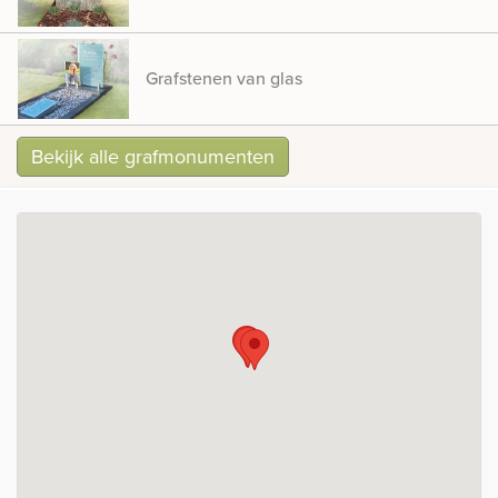
Grafstenen van glas
Bekijk alle grafmonumenten