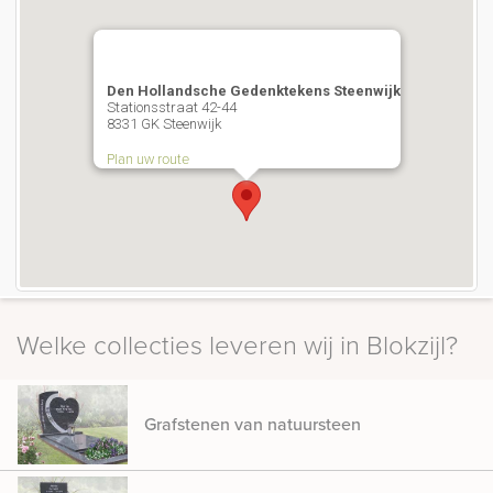
Den Hollandsche Gedenktekens Steenwijk
Stationsstraat 42-44
8331 GK Steenwijk
Plan uw route
Welke collecties leveren wij in Blokzijl?
Grafstenen van natuursteen