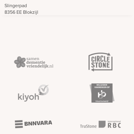
Slingerpad
8356 EE
Blokzijl