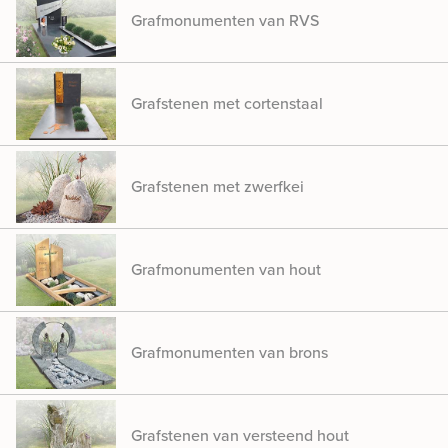
Grafmonumenten van RVS
Grafstenen met cortenstaal
Grafstenen met zwerfkei
Grafmonumenten van hout
Grafmonumenten van brons
Grafstenen van versteend hout