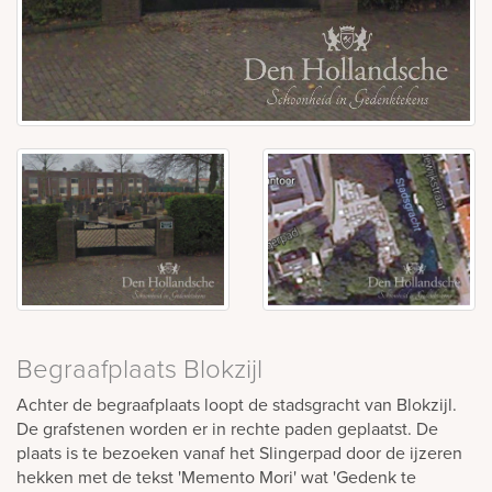
Begraafplaats Blokzijl
Achter de begraafplaats loopt de stadsgracht van Blokzijl.
De grafstenen worden er in rechte paden geplaatst. De
plaats is te bezoeken vanaf het Slingerpad door de ijzeren
hekken met de tekst 'Memento Mori' wat 'Gedenk te