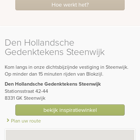
Hoe werkt het?
Den Hollandsche
Gedenktekens Steenwijk
Kom langs in onze dichtsbijzijnde vestiging in Steenwijk.
Op minder dan 15 minuten rijden van Blokzijl.
Den Hollandsche Gedenktekens Steenwijk
Stationsstraat 42-44
8331 GK Steenwijk
bekijk inspiratiewinkel
Plan uw route