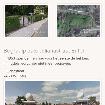
Begraafplaats Julianastraat Enter
In 1853 opende men hier voor het eerste de hekken.
Inmiddels wordt hier niet meer begraven.
Julianastraat
7468BV
Enter