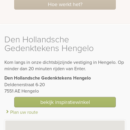
Hoe werkt het?
Den Hollandsche
Gedenktekens Hengelo
Kom langs in onze dichtsbijzijnde vestiging in Hengelo. Op
minder dan 20 minuten rijden van Enter.
Den Hollandsche Gedenktekens Hengelo
Deldenerstraat 6-20
7551 AE Hengelo
bekijk inspiratiewinkel
Plan uw route