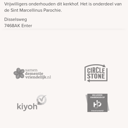
Vrijwilligers onderhouden dit kerkhof. Het is onderdeel van
de Sint Marcellinus Parochie.
Disselsweg
7468AK
Enter