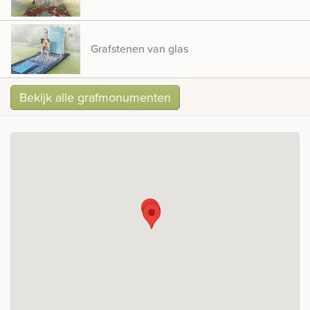
Grafstenen van glas
Bekijk alle grafmonumenten