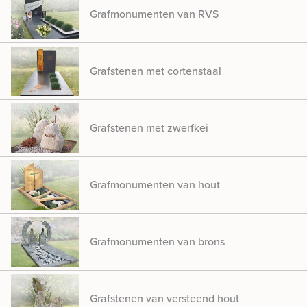
Grafmonumenten van RVS
Grafstenen met cortenstaal
Grafstenen met zwerfkei
Grafmonumenten van hout
Grafmonumenten van brons
Grafstenen van versteend hout