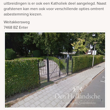
uitbreidingen is er ook een Katholiek deel aangelegd. Naast
grafstenen kan men ook voor verschillende opties omtrent
asbestemming kiezen.
Weitakkersweg
7468 BZ
Enter