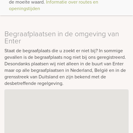
de moeite waard.
Informatie over routes en
openingstijden
Begraafplaatsen in de omgeving van
Enter
Staat de begraafplaats die u zoekt er niet bij? In sommige
gevallen is de begraafplaats nog niet bij ons geregistreerd.
Desondanks plaatsen wij niet alleen in de buurt van Enter
maar op alle begraafplaatsen in Nederland, België en in de
grensstreek van Duitsland en zijn bekend met de
desbetreffende regelgeving.