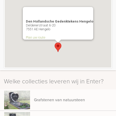
Den Hollandsche Gedenktekens Hengelo
Deldenerstraat 6-20
7551 AE Hengelo
Plan uw route
Welke collecties leveren wij in Enter?
Grafstenen van natuursteen