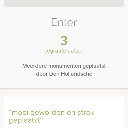
Enter
3
begraafplaatsen
Meerdere monumenten geplaatst
door Den Hollandsche
“mooi geworden en strak
geplaatst“