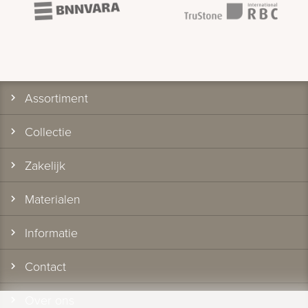
Assortiment
Collectie
Zakelijk
Materialen
Informatie
Contact
Over ons