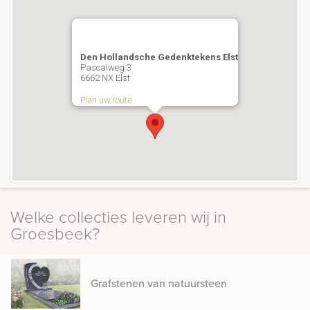
Den Hollandsche Gedenktekens Elst
Pascalweg 3
6662 NX Elst
Plan uw route
Welke collecties leveren wij in
Groesbeek?
Grafstenen van natuursteen