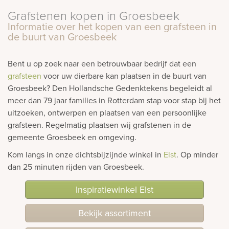
Grafstenen kopen in Groesbeek
rnen
Informatie over het kopen van een grafsteen in
de buurt van Groesbeek
sieraden
Bent u op zoek naar een betrouwbaar bedrijf dat een
grafsteen
voor uw dierbare kan plaatsen in de buurt van
Groesbeek? Den Hollandsche Gedenktekens begeleidt al
meer dan 79 jaar families in Rotterdam stap voor stap bij het
uitzoeken, ontwerpen en plaatsen van een persoonlijke
grafsteen. Regelmatig plaatsen wij grafstenen in de
gemeente Groesbeek en omgeving.
Kom langs in onze dichtsbijzijnde winkel in
Elst
. Op minder
dan 25 minuten rijden van Groesbeek.
Inspiratiewinkel Elst
Bekijk assortiment