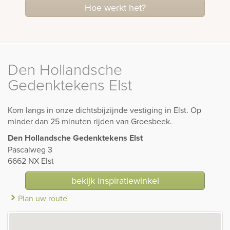
Hoe werkt het?
Den Hollandsche
Gedenktekens Elst
Kom langs in onze dichtsbijzijnde vestiging in Elst. Op
minder dan 25 minuten rijden van Groesbeek.
Den Hollandsche Gedenktekens Elst
Pascalweg 3
6662 NX Elst
bekijk inspiratiewinkel
Plan uw route