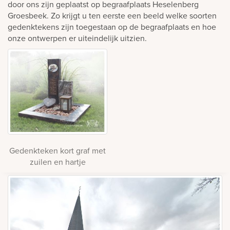
door ons zijn geplaatst op begraafplaats Heselenberg
Groesbeek. Zo krijgt u ten eerste een beeld welke soorten
gedenktekens zijn toegestaan op de begraafplaats en hoe
onze ontwerpen er uiteindelijk uitzien.
Gedenkteken kort graf met
zuilen en hartje