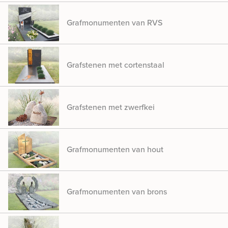
Grafmonumenten van RVS
Grafstenen met cortenstaal
Grafstenen met zwerfkei
Grafmonumenten van hout
Grafmonumenten van brons