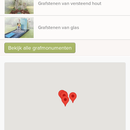
Grafstenen van versteend hout
Grafstenen van glas
Bekijk alle grafmonumenten