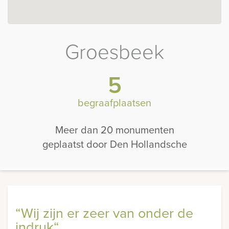
Groesbeek
5
begraafplaatsen
Meer dan 20 monumenten
geplaatst door Den Hollandsche
“Wij zijn er zeer van onder de
indruk“