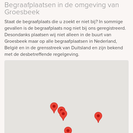
Begraafplaatsen in de omgeving van
Groesbeek
Staat de begraafplaats die u zoekt er niet bij? In sommige
gevallen is de begraafplaats nog niet bij ons geregistreerd.
Desondanks plaatsen wij niet alleen in de buurt van
Groesbeek maar op alle begraafplaatsen in Nederland,
België en in de grensstreek van Duitsland en zijn bekend
met de desbetreffende regelgeving.