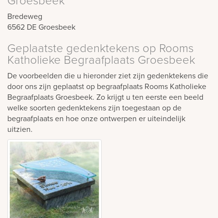
Bredeweg
6562 DE
Groesbeek
Geplaatste gedenktekens op Rooms
Katholieke Begraafplaats Groesbeek
De voorbeelden die u hieronder ziet zijn gedenktekens die
door ons zijn geplaatst op begraafplaats Rooms Katholieke
Begraafplaats Groesbeek. Zo krijgt u ten eerste een beeld
welke soorten gedenktekens zijn toegestaan op de
begraafplaats en hoe onze ontwerpen er uiteindelijk
uitzien.