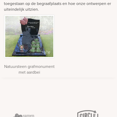
toegestaan op de begraafplaats en hoe onze ontwerpen er
uiteindelijk uitzien.
Natuursteen grafmonument
met aardbei