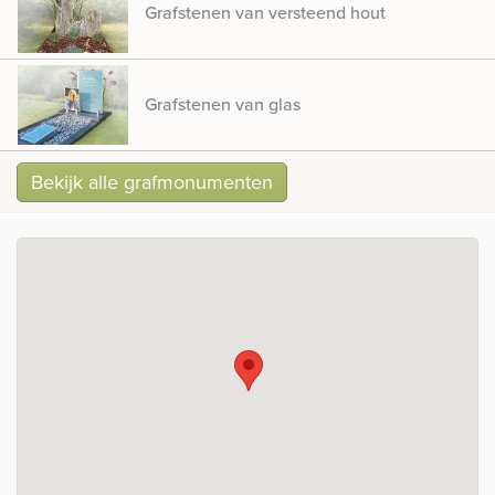
Grafstenen van versteend hout
Grafstenen van glas
Bekijk alle grafmonumenten