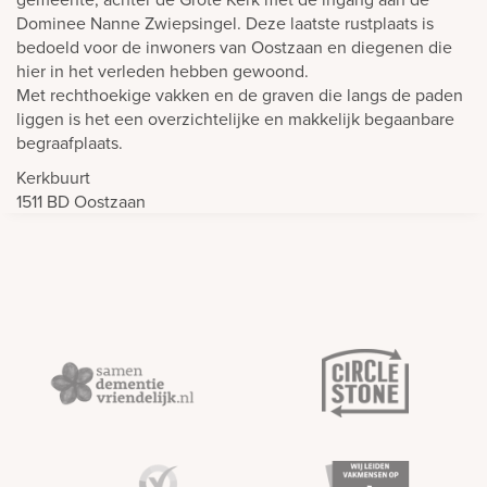
Dominee Nanne Zwiepsingel. Deze laatste rustplaats is
bedoeld voor de inwoners van Oostzaan en diegenen die
hier in het verleden hebben gewoond.
Met rechthoekige vakken en de graven die langs de paden
liggen is het een overzichtelijke en makkelijk begaanbare
begraafplaats.
Kerkbuurt
1511 BD
Oostzaan