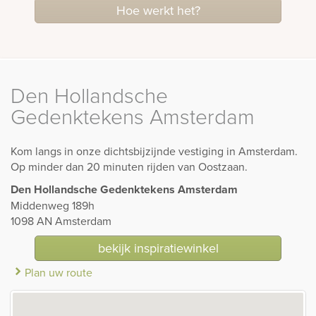
Hoe werkt het?
Den Hollandsche
Gedenktekens Amsterdam
Kom langs in onze dichtsbijzijnde vestiging in Amsterdam.
Op minder dan 20 minuten rijden van Oostzaan.
Den Hollandsche Gedenktekens Amsterdam
Middenweg 189h
1098 AN Amsterdam
bekijk inspiratiewinkel
Plan uw route