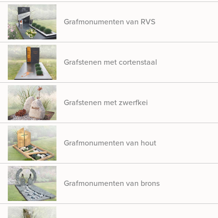
Grafmonumenten van RVS
Grafstenen met cortenstaal
Grafstenen met zwerfkei
Grafmonumenten van hout
Grafmonumenten van brons