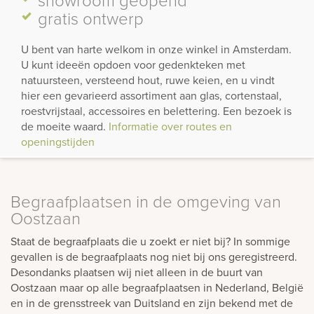
gratis ontwerp
U bent van harte welkom in onze winkel in Amsterdam.
U kunt ideeën opdoen voor gedenkteken met
natuursteen, versteend hout, ruwe keien, en u vindt
hier een gevarieerd assortiment aan glas, cortenstaal,
roestvrijstaal, accessoires en belettering. Een bezoek is
de moeite waard.
Informatie over routes en
openingstijden
Begraafplaatsen in de omgeving van
Oostzaan
Staat de begraafplaats die u zoekt er niet bij? In sommige
gevallen is de begraafplaats nog niet bij ons geregistreerd.
Desondanks plaatsen wij niet alleen in de buurt van
Oostzaan maar op alle begraafplaatsen in Nederland, België
en in de grensstreek van Duitsland en zijn bekend met de