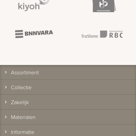
Assortiment
Collectie
Zakelijk
Materialen
Informatie