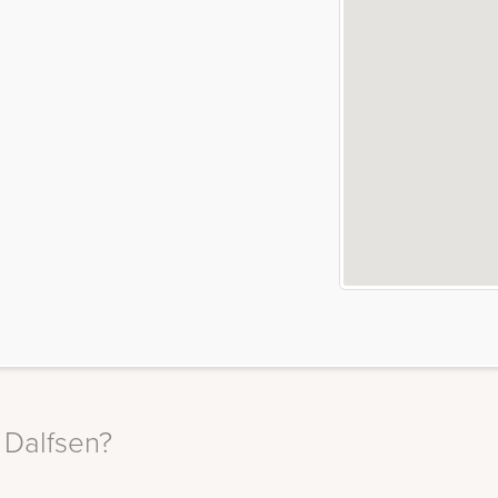
n Dalfsen?