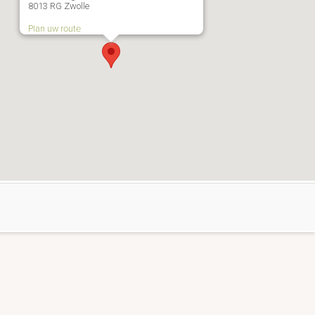
8013 RG Zwolle
Plan uw route