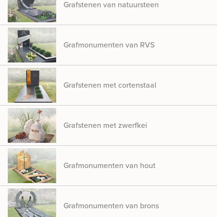
Grafstenen van natuursteen
Grafmonumenten van RVS
Grafstenen met cortenstaal
Grafstenen met zwerfkei
Grafmonumenten van hout
Grafmonumenten van brons