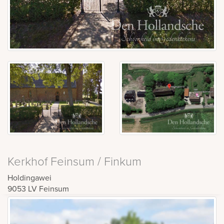
Kerkhof Feinsum / Finkum
Holdingawei
9053 LV
Feinsum