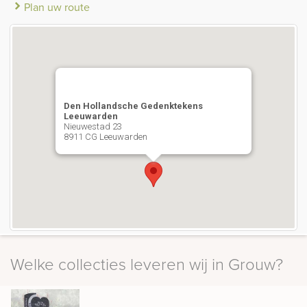
Plan uw route
Den Hollandsche Gedenktekens
Leeuwarden
Nieuwestad 23
8911 CG Leeuwarden
Plan uw route
Welke collecties leveren wij in Grouw?