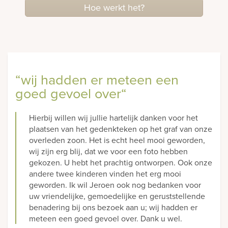
Hoe werkt het?
“wij hadden er meteen een
goed gevoel over“
Hierbij willen wij jullie hartelijk danken voor het
plaatsen van het gedenkteken op het graf van onze
overleden zoon. Het is echt heel mooi geworden,
wij zijn erg blij, dat we voor een foto hebben
gekozen. U hebt het prachtig ontworpen. Ook onze
andere twee kinderen vinden het erg mooi
geworden. Ik wil Jeroen ook nog bedanken voor
uw vriendelijke, gemoedelijke en geruststellende
benadering bij ons bezoek aan u; wij hadden er
meteen een goed gevoel over. Dank u wel.