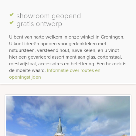
showroom
geopend
gratis ontwerp
U bent van harte welkom in onze winkel in Groningen.
U kunt ideeën opdoen voor gedenkteken met
natuursteen, versteend hout, ruwe keien, en u vindt
hier een gevarieerd assortiment aan glas, cortenstaal,
roestvrijstaal, accessoires en belettering. Een bezoek is
de moeite waard.
Informatie over routes en
openingstijden