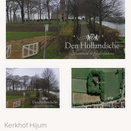
Kerkhof Hijum