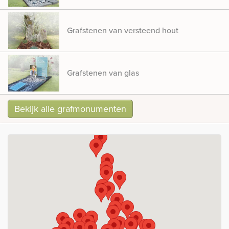
Grafstenen van versteend hout
Grafstenen van glas
Bekijk alle grafmonumenten