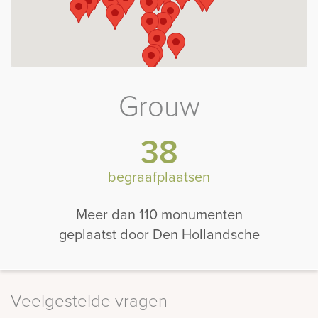
Grouw
38
begraafplaatsen
Meer dan 110 monumenten
geplaatst door Den Hollandsche
Veelgestelde vragen