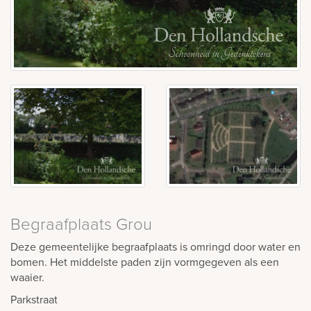
Begraafplaats Grou
Deze gemeentelijke begraafplaats is omringd door water en
bomen. Het middelste paden zijn vormgegeven als een
waaier.
Parkstraat