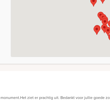
monument.Het ziet er prachtig uit. Bedankt voor jullie goede zo