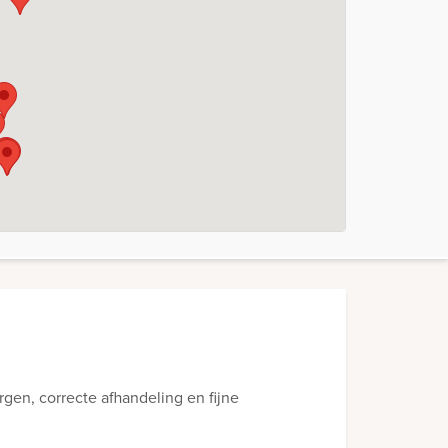
rgen, correcte afhandeling en fijne