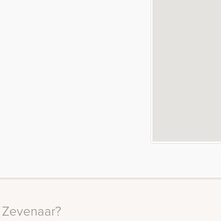
n Zevenaar?