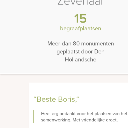
Zevenaar
15
begraafplaatsen
Meer dan 80 monumenten
geplaatst door Den
Hollandsche
“Beste Boris,“
Heel erg bedankt voor het plaatsen van het 
samenwerking. Met vriendelijke groet,