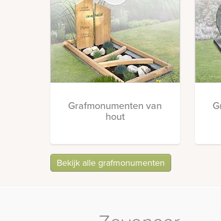
Grafmonumenten van
G
hout
Bekijk alle grafmonumenten