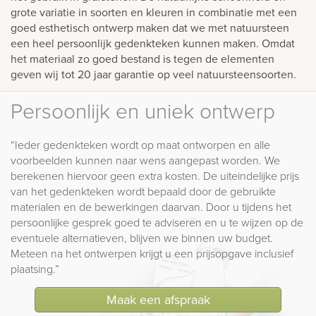
grote variatie in soorten en kleuren in combinatie met een
goed esthetisch ontwerp maken dat we met natuursteen
een heel persoonlijk gedenkteken kunnen maken. Omdat
het materiaal zo goed bestand is tegen de elementen
geven wij tot 20 jaar garantie op veel natuursteensoorten.
Persoonlijk en uniek ontwerp
“Ieder gedenkteken wordt op maat ontworpen en alle
voorbeelden kunnen naar wens aangepast worden. We
berekenen hiervoor geen extra kosten. De uiteindelijke prijs
van het gedenkteken wordt bepaald door de gebruikte
materialen en de bewerkingen daarvan. Door u tijdens het
persoonlijke gesprek goed te adviseren en u te wijzen op de
eventuele alternatieven, blijven we binnen uw budget.
Meteen na het ontwerpen krijgt u een prijsopgave inclusief
plaatsing.”
Maak een afspraak