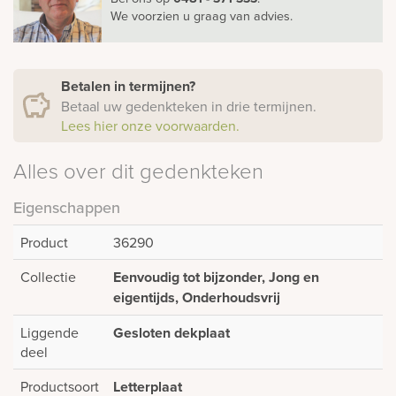
We voorzien u graag van advies.
Betalen in termijnen?
Betaal uw gedenkteken in drie termijnen.
Lees hier onze voorwaarden.
Alles over dit gedenkteken
Eigenschappen
Product
36290
Collectie
Eenvoudig tot bijzonder, Jong en
eigentijds, Onderhoudsvrij
Liggende
Gesloten dekplaat
deel
Productsoort
Letterplaat