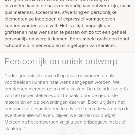
bijzonder’ kan in de basis eenvoudig van ontwerp zijn, maar
qua materiaal, accessoires, afwerking en persoonlijke
elementen zo ingetogen of expressief vormgegeven
kunnen worden als u wilt. Het is altijd mogelijk om
grafstenen naar wens aan te passen om zo tot een geheel
persoonlijk ontwerp te komen. Een simpele grafsteen toont
schoonheid in eenvoud en is ingetogen van karakter.
Persoonlijk en uniek ontwerp
“Ieder gedenkteken wordt op maat ontworpen en alle
voorbeelden kunnen naar wens aangepast worden. We
berekenen hiervoor geen extra kosten. De uiteindelijke prijs
van het gedenkteken wordt bepaald door de gebruikte
materialen en de bewerkingen daarvan. Door u tijdens het
persoonlijke gesprek goed te adviseren en u te wijzen op de
eventuele alternatieven, blijven we binnen uw budget.
Meteen na het ontwerpen krijgt u een prijsopgave inclusief
plaatsing.”