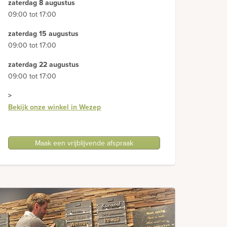
zaterdag 8 augustus
09:00 tot 17:00
zaterdag 15 augustus
09:00 tot 17:00
zaterdag 22 augustus
09:00 tot 17:00
>
Bekijk onze winkel in Wezep
Maak een vrijblijvende afspraak