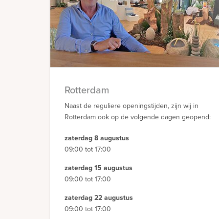
Rotterdam
Naast de reguliere openingstijden, zijn wij in
Rotterdam ook op de volgende dagen geopend:
zaterdag 8 augustus
09:00 tot 17:00
zaterdag 15 augustus
09:00 tot 17:00
zaterdag 22 augustus
09:00 tot 17:00