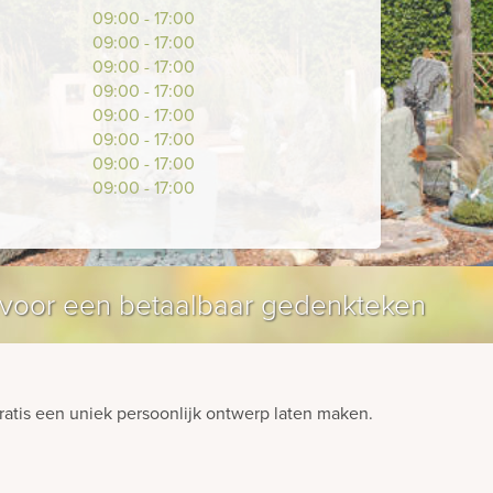
09:00 - 17:00
09:00 - 17:00
09:00 - 17:00
09:00 - 17:00
09:00 - 17:00
09:00 - 17:00
09:00 - 17:00
09:00 - 17:00
en voor een betaalbaar gedenkteken
atis een uniek persoonlijk ontwerp laten maken.