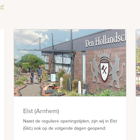
n?
Elst (Arnhem)
Naast de reguliere openingstijden, zijn wij in Elst
(Gld.) ook op de volgende dagen geopend: