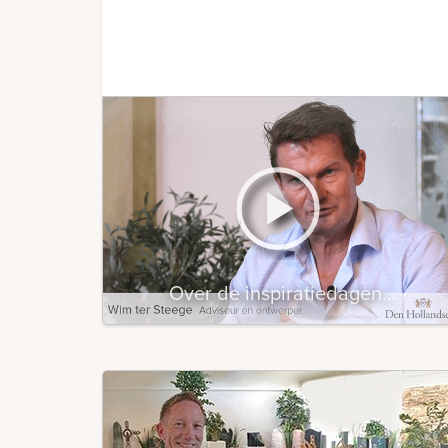
Over de inspiratiedagen…