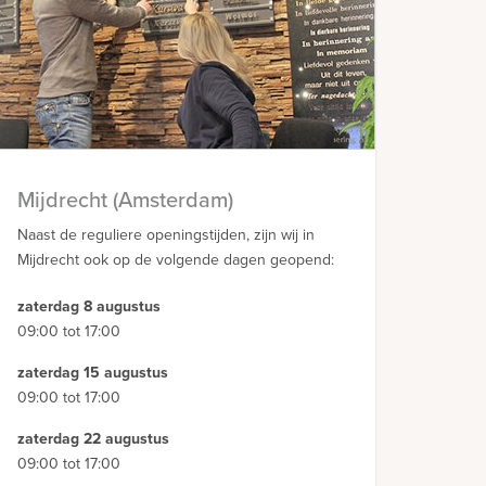
Mijdrecht (Amsterdam)
Naast de reguliere openingstijden, zijn wij in
Mijdrecht ook op de volgende dagen geopend:
zaterdag 8 augustus
09:00 tot 17:00
zaterdag 15 augustus
09:00 tot 17:00
zaterdag 22 augustus
09:00 tot 17:00