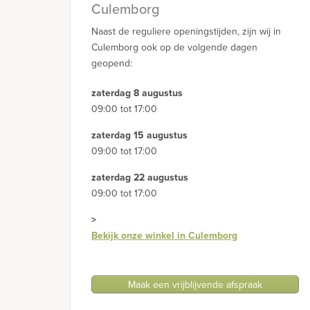
Culemborg
Naast de reguliere openingstijden, zijn wij in
Culemborg ook op de volgende dagen
geopend:
zaterdag 8 augustus
09:00 tot 17:00
zaterdag 15 augustus
09:00 tot 17:00
zaterdag 22 augustus
09:00 tot 17:00
>
Bekijk onze winkel in Culemborg
Maak een vrijblijvende afspraak