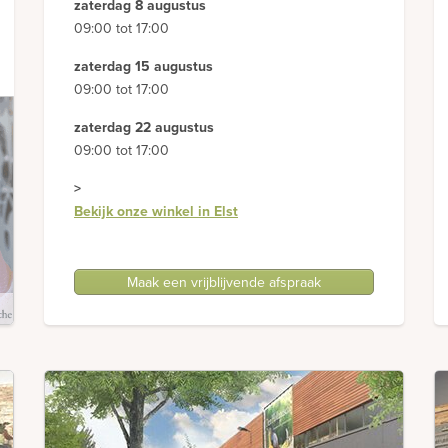
zaterdag 8 augustus
09:00 tot 17:00
zaterdag 15 augustus
09:00 tot 17:00
zaterdag 22 augustus
09:00 tot 17:00
>
Bekijk onze winkel in Elst
Maak een vrijblijvende afspraak