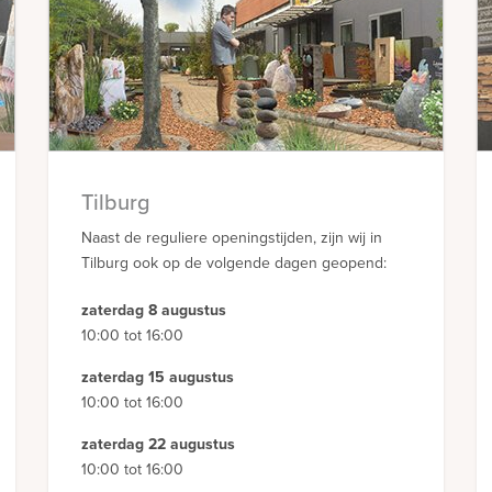
Tilburg
Naast de reguliere openingstijden, zijn wij in
Tilburg ook op de volgende dagen geopend:
zaterdag 8 augustus
10:00 tot 16:00
zaterdag 15 augustus
10:00 tot 16:00
zaterdag 22 augustus
10:00 tot 16:00