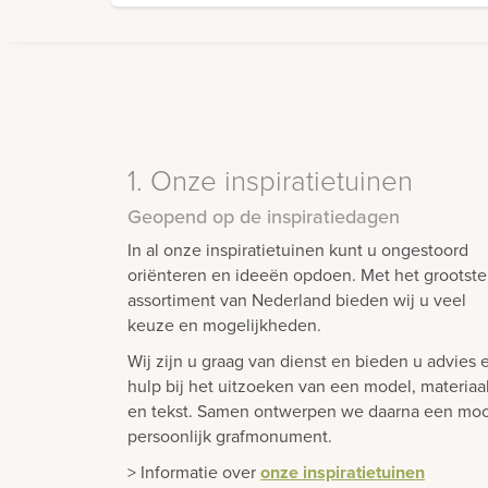
1. Onze inspiratietuinen
Geopend op de inspiratiedagen
In al onze inspiratietuinen kunt u ongestoord
oriënteren en ideeën opdoen. Met het grootste
assortiment van Nederland bieden wij u veel
keuze en mogelijkheden.
Wij zijn u graag van dienst en bieden u advies 
hulp bij het uitzoeken van een model, materiaa
en tekst. Samen ontwerpen we daarna een moo
persoonlijk grafmonument.
> Informatie over
onze inspiratietuinen