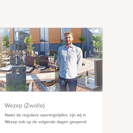
Wezep (Zwolle)
Naast de reguliere openingstijden, zijn wij in
Wezep ook op de volgende dagen geopend: