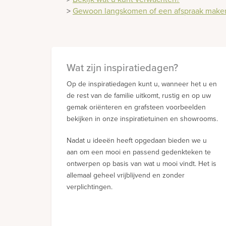
>
Gewoon langskomen of een afspraak make
Wat zijn inspiratiedagen?
Op de inspiratiedagen kunt u, wanneer het u en
de rest van de familie uitkomt, rustig en op uw
gemak oriënteren en grafsteen voorbeelden
bekijken in onze inspiratietuinen en showrooms.
Nadat u ideeën heeft opgedaan bieden we u
aan om een mooi en passend gedenkteken te
ontwerpen op basis van wat u mooi vindt. Het is
allemaal geheel vrijblijvend en zonder
verplichtingen.