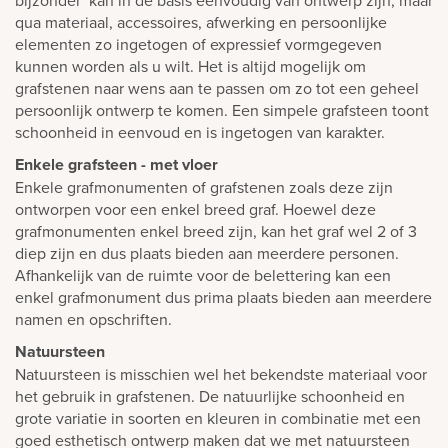
qua materiaal, accessoires, afwerking en persoonlijke
elementen zo ingetogen of expressief vormgegeven
kunnen worden als u wilt. Het is altijd mogelijk om
grafstenen naar wens aan te passen om zo tot een geheel
persoonlijk ontwerp te komen. Een simpele grafsteen toont
schoonheid in eenvoud en is ingetogen van karakter.
Enkele grafsteen - met vloer
Enkele grafmonumenten of grafstenen zoals deze zijn
ontworpen voor een enkel breed graf. Hoewel deze
grafmonumenten enkel breed zijn, kan het graf wel 2 of 3
diep zijn en dus plaats bieden aan meerdere personen.
Afhankelijk van de ruimte voor de belettering kan een
enkel grafmonument dus prima plaats bieden aan meerdere
namen en opschriften.
Natuursteen
Natuursteen is misschien wel het bekendste materiaal voor
het gebruik in grafstenen. De natuurlijke schoonheid en
grote variatie in soorten en kleuren in combinatie met een
goed esthetisch ontwerp maken dat we met natuursteen