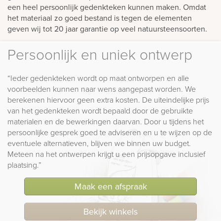
een heel persoonlijk gedenkteken kunnen maken. Omdat
het materiaal zo goed bestand is tegen de elementen
geven wij tot 20 jaar garantie op veel natuursteensoorten.
Persoonlijk en uniek ontwerp
“Ieder gedenkteken wordt op maat ontworpen en alle
voorbeelden kunnen naar wens aangepast worden. We
berekenen hiervoor geen extra kosten. De uiteindelijke prijs
van het gedenkteken wordt bepaald door de gebruikte
materialen en de bewerkingen daarvan. Door u tijdens het
persoonlijke gesprek goed te adviseren en u te wijzen op de
eventuele alternatieven, blijven we binnen uw budget.
Meteen na het ontwerpen krijgt u een prijsopgave inclusief
plaatsing.”
Maak een afspraak
Bekijk winkels