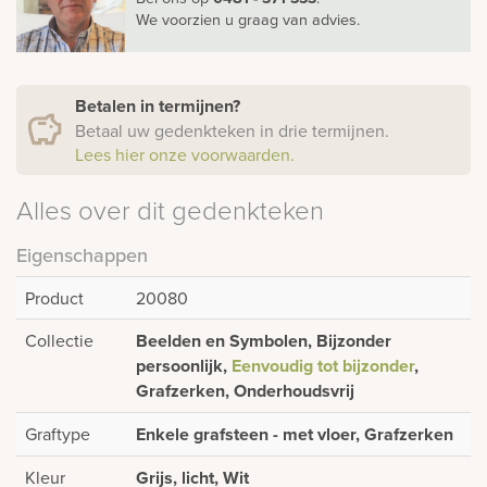
We voorzien u graag van advies.
Betalen in termijnen?
Betaal uw gedenkteken in drie termijnen.
Lees hier onze voorwaarden.
Alles over dit gedenkteken
Eigenschappen
Product
20080
Collectie
Beelden en Symbolen, Bijzonder
persoonlijk,
Eenvoudig tot bijzonder
,
Grafzerken, Onderhoudsvrij
Graftype
Enkele grafsteen - met vloer, Grafzerken
Kleur
Grijs, licht, Wit