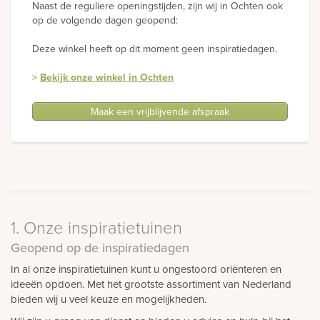
Naast de reguliere openingstijden, zijn wij in Ochten ook
op de volgende dagen geopend:
Deze winkel heeft op dit moment geen inspiratiedagen.
>
Bekijk onze winkel in Ochten
Maak een vrijblijvende afspraak
1. Onze inspiratietuinen
Geopend op de inspiratiedagen
In al onze inspiratietuinen kunt u ongestoord oriënteren en
ideeën opdoen. Met het grootste assortiment van Nederland
bieden wij u veel keuze en mogelijkheden.