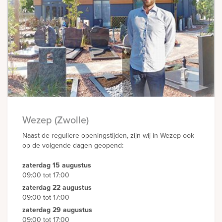
Wezep (Zwolle)
Naast de reguliere openingstijden, zijn wij in Wezep ook
op de volgende dagen geopend:
zaterdag 15 augustus
09:00 tot 17:00
zaterdag 22 augustus
09:00 tot 17:00
zaterdag 29 augustus
09:00 tot 17:00