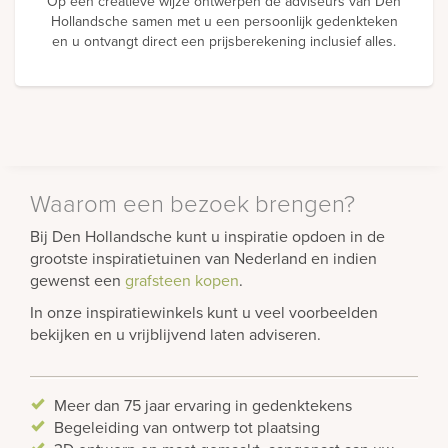
Op een creatieve wijze ontwerpen de adviseurs van Den
Hollandsche samen met u een persoonlijk gedenkteken
en u ontvangt direct een prijsberekening inclusief alles.
Waarom een bezoek brengen?
Bij Den Hollandsche kunt u inspiratie opdoen in de
grootste inspiratietuinen van Nederland en indien
gewenst een
grafsteen kopen
.
In onze inspiratiewinkels kunt u veel voorbeelden
bekijken en u vrijblijvend laten adviseren.
Meer dan 75 jaar ervaring in gedenktekens
Begeleiding van ontwerp tot plaatsing