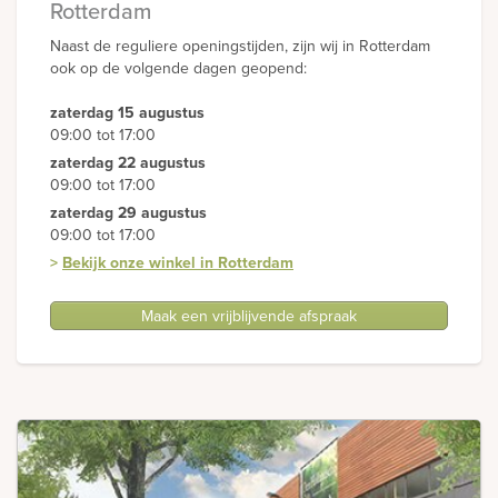
Rotterdam
Naast de reguliere openingstijden, zijn wij in Rotterdam
ook op de volgende dagen geopend:
zaterdag 15 augustus
09:00 tot 17:00
zaterdag 22 augustus
09:00 tot 17:00
zaterdag 29 augustus
09:00 tot 17:00
>
Bekijk onze winkel in Rotterdam
Maak een vrijblijvende afspraak