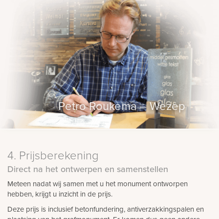
Petro Roukema – Wezep
4. Prijsberekening
Direct na het ontwerpen en samenstellen
Meteen nadat wij samen met u het monument ontworpen
hebben, krijgt u inzicht in de prijs.
Deze prijs is inclusief betonfundering, antiverzakkingspalen en