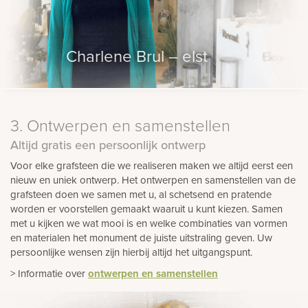
Charlene Brul – elst
3. Ontwerpen en samenstellen
Altijd gratis een persoonlijk ontwerp
Voor elke grafsteen die we realiseren maken we altijd eerst een
nieuw en uniek ontwerp. Het ontwerpen en samenstellen van de
grafsteen doen we samen met u, al schetsend en pratende
worden er voorstellen gemaakt waaruit u kunt kiezen. Samen
met u kijken we wat mooi is en welke combinaties van vormen
en materialen het monument de juiste uitstraling geven. Uw
persoonlijke wensen zijn hierbij altijd het uitgangspunt.
> Informatie over
ontwerpen en samenstellen