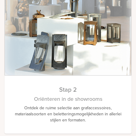
Stap 2
Oriënteren in de showrooms
Ontdek de ruime selectie aan grafaccessoires,
materiaalsoorten en beletteringsmogelijkheden in allerlei
stijlen en formaten.