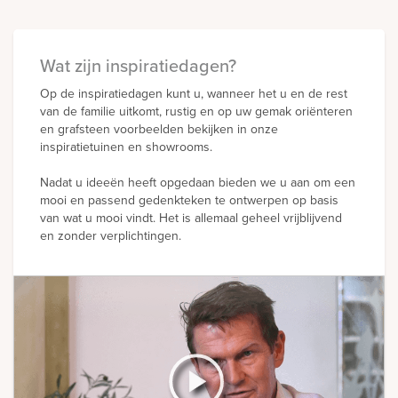
rnen
Wat zijn inspiratiedagen?
sieraden
Op de inspiratiedagen kunt u, wanneer het u en de rest
van de familie uitkomt, rustig en op uw gemak oriënteren
en grafsteen voorbeelden bekijken in onze
inspiratietuinen en showrooms.
Nadat u ideeën heeft opgedaan bieden we u aan om een
mooi en passend gedenkteken te ontwerpen op basis
van wat u mooi vindt. Het is allemaal geheel vrijblijvend
en zonder verplichtingen.