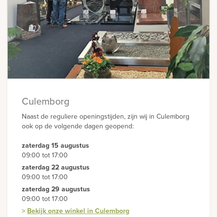
Culemborg
Naast de reguliere openingstijden, zijn wij in Culemborg
ook op de volgende dagen geopend:
zaterdag 15 augustus
09:00 tot 17:00
zaterdag 22 augustus
09:00 tot 17:00
zaterdag 29 augustus
09:00 tot 17:00
>
Bekijk onze winkel in Culemborg