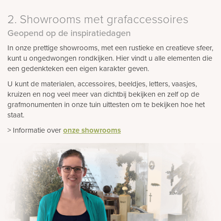
2. Showrooms met grafaccessoires
Geopend op de inspiratiedagen
In onze prettige showrooms, met een rustieke en creatieve sfeer,
kunt u ongedwongen rondkijken. Hier vindt u alle elementen die
een gedenkteken een eigen karakter geven.
U kunt de materialen, accessoires, beeldjes, letters, vaasjes,
kruizen en nog veel meer van dichtbij bekijken en zelf op de
grafmonumenten in onze tuin uittesten om te bekijken hoe het
staat.
> Informatie over
onze showrooms