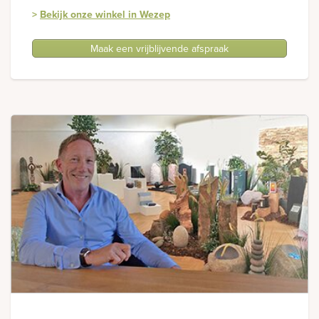
>
Bekijk onze winkel in Wezep
Maak een vrijblijvende afspraak