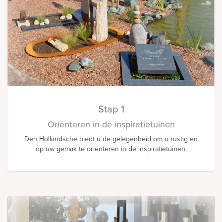
Stap 1
Oriënteren in de inspiratietuinen
Den Hollandsche biedt u de gelegenheid om u rustig en
op uw gemak te oriënteren in de inspiratietuinen.