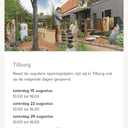
Tilburg
Naast de reguliere openingstijden, zijn wij in Tilburg ook
op de volgende dagen geopend:
zaterdag 15 augustus
10:00 tot 16:00
zaterdag 22 augustus
10:00 tot 16:00
zaterdag 29 augustus
10:00 tot 16:00