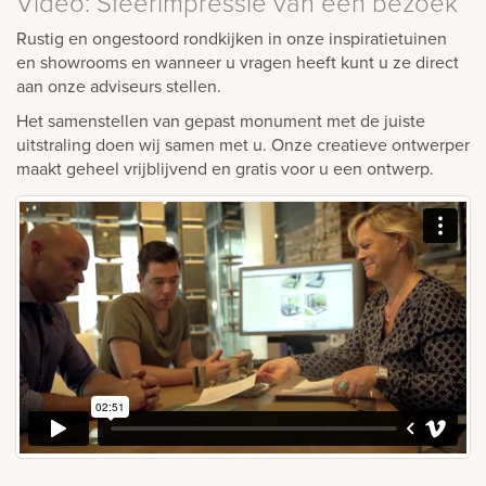
Video: Sfeerimpressie van een bezoek
Rustig en ongestoord rondkijken in onze inspiratietuinen
en showrooms en wanneer u vragen heeft kunt u ze direct
aan onze adviseurs stellen.
Het samenstellen van gepast monument met de juiste
uitstraling doen wij samen met u. Onze creatieve ontwerper
maakt geheel vrijblijvend en gratis voor u een ontwerp.