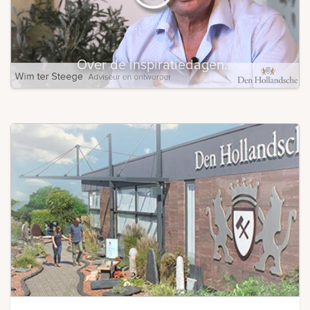
Over de inspiratiedagen…