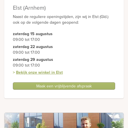
Elst (Arnhem)
Naast de reguliere openingstijden, zijn wij in Elst (Gld.)
ook op de volgende dagen geopend:
zaterdag 15 augustus
09:00 tot 17:00
zaterdag 22 augustus
09:00 tot 17:00
zaterdag 29 augustus
09:00 tot 17:00
>
Bekijk onze winkel in Elst
Maak een vrijblijvende afspraak