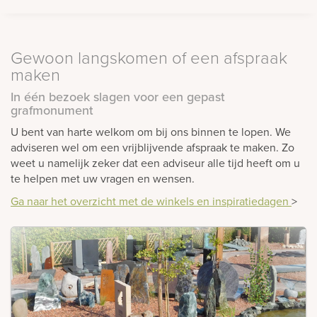
Gewoon langskomen of een afspraak
maken
In één bezoek slagen voor een gepast
grafmonument
U bent van harte welkom om bij ons binnen te lopen. We
adviseren wel om een vrijblijvende afspraak te maken. Zo
weet u namelijk zeker dat een adviseur alle tijd heeft om u
te helpen met uw vragen en wensen.
Ga naar het overzicht met de winkels en inspiratiedagen
>