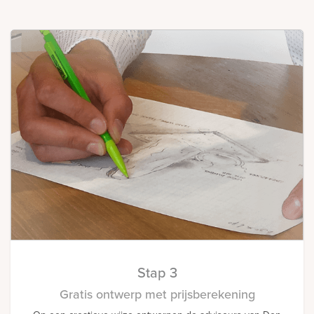
Stap 3
Gratis ontwerp met prijsberekening