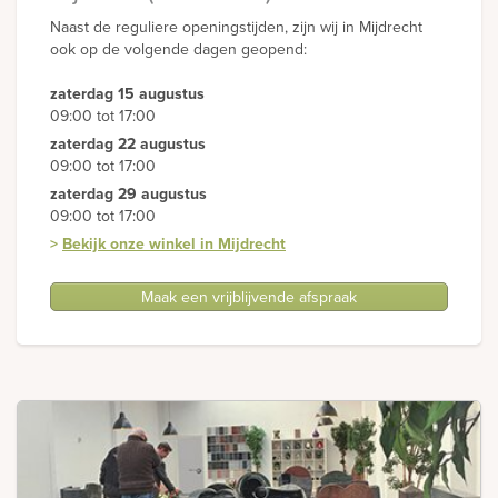
Naast de reguliere openingstijden, zijn wij in Mijdrecht
ook op de volgende dagen geopend:
zaterdag 15 augustus
09:00 tot 17:00
zaterdag 22 augustus
09:00 tot 17:00
zaterdag 29 augustus
09:00 tot 17:00
>
Bekijk onze winkel in Mijdrecht
Maak een vrijblijvende afspraak