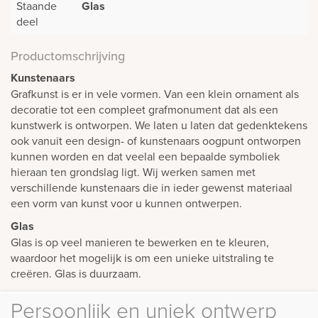
Staande
Glas
deel
Productomschrijving
Kunstenaars
Grafkunst is er in vele vormen. Van een klein ornament als
decoratie tot een compleet grafmonument dat als een
kunstwerk is ontworpen. We laten u laten dat gedenktekens
ook vanuit een design- of kunstenaars oogpunt ontworpen
kunnen worden en dat veelal een bepaalde symboliek
hieraan ten grondslag ligt. Wij werken samen met
verschillende kunstenaars die in ieder gewenst materiaal
een vorm van kunst voor u kunnen ontwerpen.
Glas
Glas is op veel manieren te bewerken en te kleuren,
waardoor het mogelijk is om een unieke uitstraling te
creëren. Glas is duurzaam.
Persoonlijk en uniek ontwerp