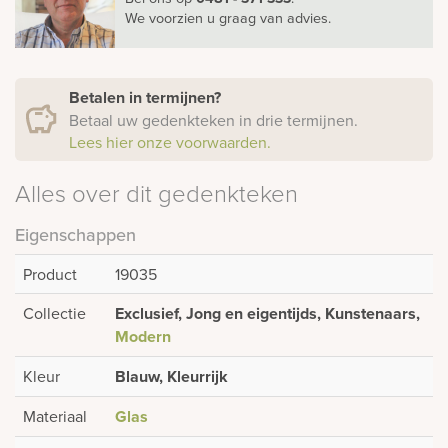
We voorzien u graag van advies.
Betalen in termijnen?
Betaal uw gedenkteken in drie termijnen.
Lees hier onze voorwaarden.
Alles over dit gedenkteken
Eigenschappen
Product
19035
Collectie
Exclusief, Jong en eigentijds, Kunstenaars,
Modern
Kleur
Blauw, Kleurrijk
Materiaal
Glas