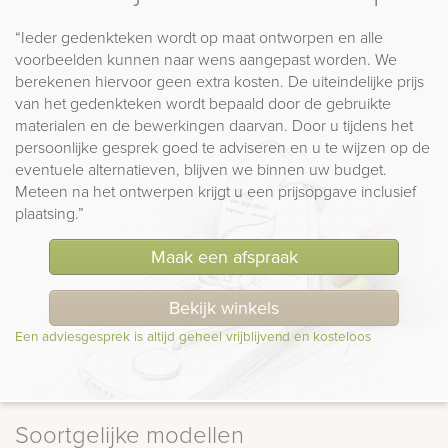
“Ieder gedenkteken wordt op maat ontworpen en alle
voorbeelden kunnen naar wens aangepast worden. We
berekenen hiervoor geen extra kosten. De uiteindelijke prijs
van het gedenkteken wordt bepaald door de gebruikte
materialen en de bewerkingen daarvan. Door u tijdens het
persoonlijke gesprek goed te adviseren en u te wijzen op de
eventuele alternatieven, blijven we binnen uw budget.
Meteen na het ontwerpen krijgt u een prijsopgave inclusief
plaatsing.”
Maak een afspraak
Bekijk winkels
Een adviesgesprek is altijd geheel vrijblijvend en kosteloos
Soortgelijke modellen