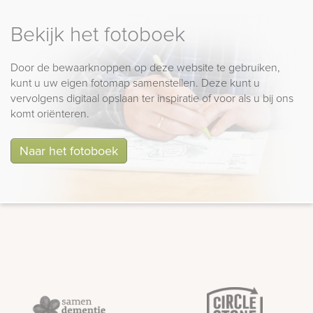
Bekijk het fotoboek
Door de bewaarknoppen op deze website te gebruiken,
kunt u uw eigen fotomap samenstellen. Deze kunt u
vervolgens digitaal opslaan ter inspiratie of voor als u bij ons
komt oriënteren.
Naar het fotoboek