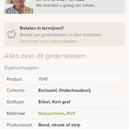
We voorzien u graag van advies.
Betalen in termijnen?
Betaal uw gedenkteken in drie termijnen.
Lees hier onze voorwaarden.
Alles over dit gedenkteken
Eigenschappen
Product
7041
Collectie
Exclusief, Onderhoudsvrij
Graftype
Enkel, Kort graf
Materiaal
Natuursteen
,
RVS
Productsoort
Band, strook of strip