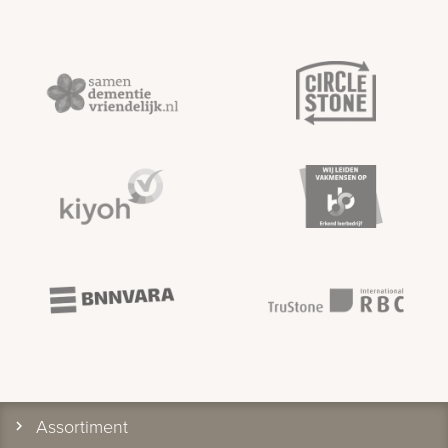
Assortiment