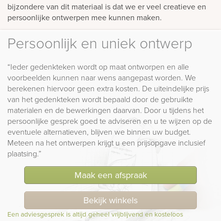
bijzondere van dit materiaal is dat we er veel creatieve en
persoonlijke ontwerpen mee kunnen maken.
Persoonlijk en uniek ontwerp
“Ieder gedenkteken wordt op maat ontworpen en alle
voorbeelden kunnen naar wens aangepast worden. We
berekenen hiervoor geen extra kosten. De uiteindelijke prijs
van het gedenkteken wordt bepaald door de gebruikte
materialen en de bewerkingen daarvan. Door u tijdens het
persoonlijke gesprek goed te adviseren en u te wijzen op de
eventuele alternatieven, blijven we binnen uw budget.
Meteen na het ontwerpen krijgt u een prijsopgave inclusief
plaatsing.”
Maak een afspraak
Bekijk winkels
Een adviesgesprek is altijd geheel vrijblijvend en kosteloos