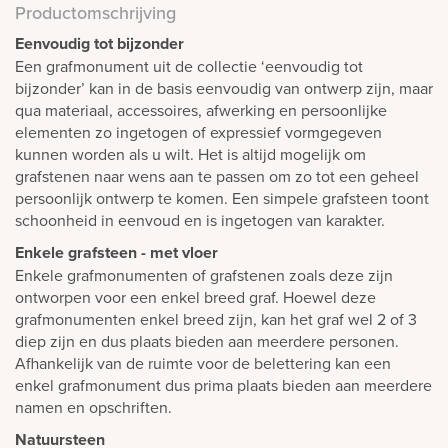
Productomschrijving
Eenvoudig tot bijzonder
Een grafmonument uit de collectie ‘eenvoudig tot
bijzonder’ kan in de basis eenvoudig van ontwerp zijn, maar
qua materiaal, accessoires, afwerking en persoonlijke
elementen zo ingetogen of expressief vormgegeven
kunnen worden als u wilt. Het is altijd mogelijk om
grafstenen naar wens aan te passen om zo tot een geheel
persoonlijk ontwerp te komen. Een simpele grafsteen toont
schoonheid in eenvoud en is ingetogen van karakter.
Enkele grafsteen - met vloer
Enkele grafmonumenten of grafstenen zoals deze zijn
ontworpen voor een enkel breed graf. Hoewel deze
grafmonumenten enkel breed zijn, kan het graf wel 2 of 3
diep zijn en dus plaats bieden aan meerdere personen.
Afhankelijk van de ruimte voor de belettering kan een
enkel grafmonument dus prima plaats bieden aan meerdere
namen en opschriften.
Natuursteen