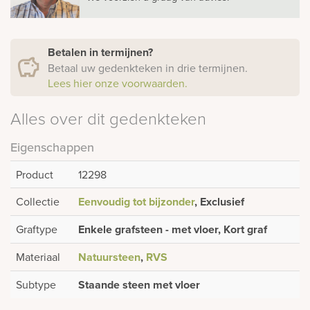
Betalen in termijnen?
Betaal uw gedenkteken in drie termijnen.
Lees hier onze voorwaarden.
Alles over dit gedenkteken
Eigenschappen
Product
12298
Collectie
Eenvoudig tot bijzonder
, Exclusief
Graftype
Enkele grafsteen - met vloer, Kort graf
Materiaal
Natuursteen
,
RVS
Subtype
Staande steen met vloer