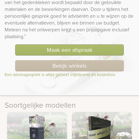
van het gedenkteken wordt bepaald door de gebruikte
materialen en de bewerkingen daarvan. Door u tijdens het
persoonlijke gesprek goed te adviseren en u te wijzen op de
eventuele alternatieven, blijven we binnen uw budget.
Meteen na het ontwerpen krijgt u een prijsopgave inclusief
plaatsing.”
Maak een afspraak
Bekijk winkels
Een adviesgesprek is altijd geheel vrijblijvend en kosteloos
Soortgelijke modellen