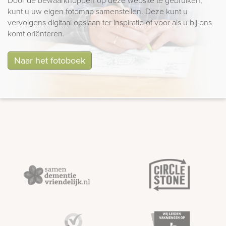
Door de bewaarknoppen op deze website te gebruiken,
kunt u uw eigen fotomap samenstellen. Deze kunt u
vervolgens digitaal opslaan ter inspiratie of voor als u bij ons
komt oriënteren.
Naar het fotoboek