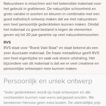
Natuursteen is misschien wel het bekendste materiaal voor
het gebruik in grafstenen. De natuurlijke schoonheid en
grote variatie in soorten en kleuren in combinatie met een
goed esthetisch ontwerp maken dat we met natuursteen
een heel persoonlijk gedenkteken kunnen maken. Omdat
het materiaal zo goed bestand is tegen de elementen
geven wij tot 20 jaar garantie op veel natuursteensoorten.
RVS
RVS staat voor “Roest Vast Staal” en staat bekend als een
zeer duurzaam materiaal. De fraaie metaalkleur geeft RVS
een heel eigentijdse en vaak ook stoere uitstraling. Het
bijzondere van dit materiaal is dat we er veel creatieve en
persoonlijke ontwerpen mee kunnen maken.
Persoonlijk en uniek ontwerp
“Ieder gedenkteken wordt op maat ontworpen en alle
voorbeelden kunnen naar wens aangepast worden. We
berekenen hiervoor geen extra kosten. De uiteindelijke prijs