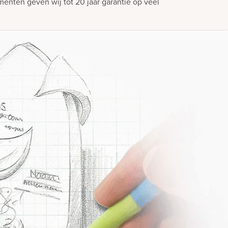
enten geven wij tot 20 jaar garantie op veel