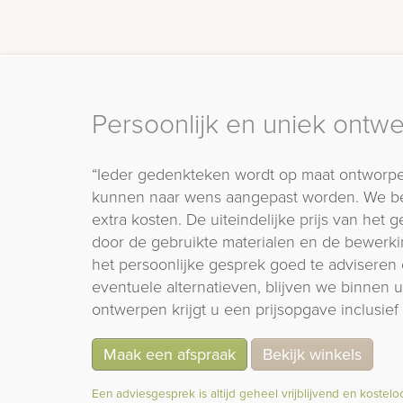
Persoonlijk en uniek ontw
“Ieder gedenkteken wordt op maat ontworpe
kunnen naar wens aangepast worden. We b
extra kosten. De uiteindelijke prijs van het
door de gebruikte materialen en de bewerki
het persoonlijke gesprek goed te adviseren 
eventuele alternatieven, blijven we binnen
ontwerpen krijgt u een prijsopgave inclusief 
Maak een afspraak
Bekijk winkels
Een adviesgesprek is altijd geheel vrijblijvend en kostelo