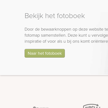
Bekijk het fotoboek
Door de bewaarknoppen op deze website te
fotomap samenstellen. Deze kunt u vervolgen
inspiratie of voor als u bij ons komt oriëntere
Naar het fotoboek