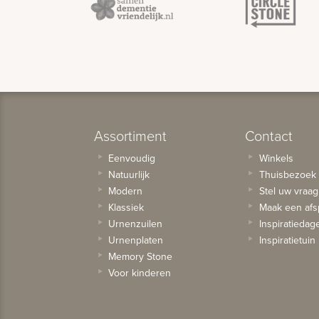
Assortiment
Contact
Eenvoudig
Winkels
Natuurlijk
Thuisbezoek
Modern
Stel uw vraag
Klassiek
Maak een afs
Urnenzuilen
Inspiratiedag
Urnenplaten
Inspiratietuin
Memory Stone
Voor kinderen