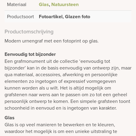
Materiaal
Glas
,
Natuursteen
Productsoort
Fotoartikel, Glazen foto
Productomschrijving
Modern urnengraf met een fotoprint op glas.
Eenvoudig tot bijzonder
Een grafmonument uit de collectie ‘eenvoudig tot
bijzonder’ kan in de basis eenvoudig van ontwerp zijn, maar
qua materiaal, accessoires, afwerking en persoonlijke
elementen zo ingetogen of expressief vormgegeven
kunnen worden als u wilt. Het is altijd mogelijk om
grafstenen naar wens aan te passen om zo tot een geheel
persoonlijk ontwerp te komen. Een simpele grafsteen toont
schoonheid in eenvoud en is ingetogen van karakter.
Glas
Glas is op veel manieren te bewerken en te kleuren,
waardoor het mogelijk is om een unieke uitstraling te