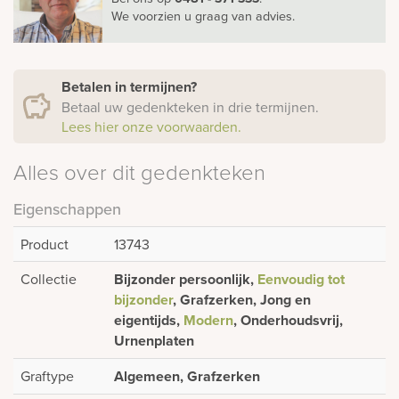
We voorzien u graag van advies.
Betalen in termijnen?
Betaal uw gedenkteken in drie termijnen.
Lees hier onze voorwaarden.
Alles over dit gedenkteken
Eigenschappen
Product
13743
Collectie
Bijzonder persoonlijk,
Eenvoudig tot
bijzonder
, Grafzerken, Jong en
eigentijds,
Modern
, Onderhoudsvrij,
Urnenplaten
Graftype
Algemeen, Grafzerken