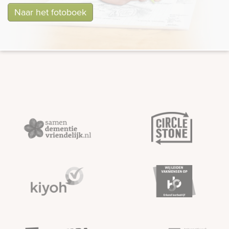
Naar het fotoboek